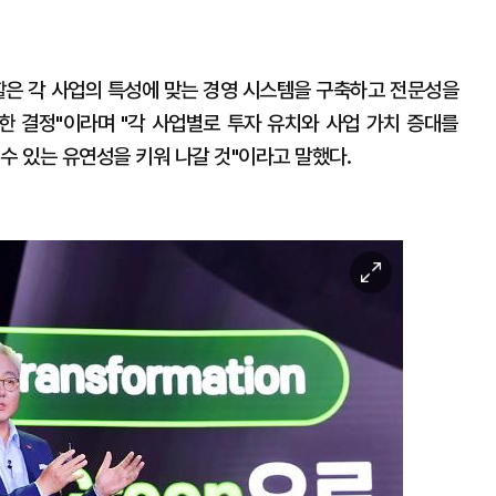
할은 각 사업의 특성에 맞는 경영 시스템을 구축하고 전문성을
 결정"이라며 "각 사업별로 투자 유치와 사업 가치 증대를
수 있는 유연성을 키워 나갈 것"이라고 말했다.
이
미
지
확
대