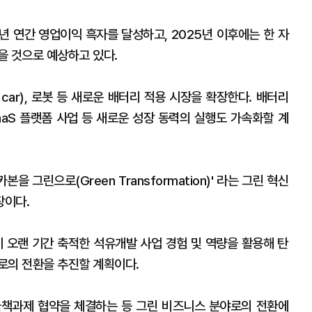
년 연간 영업이익 흑자를 달성하고, 2025년 이후에는 한 자
을 것으로 예상하고 있다.
g car), 로봇 등 새로운 배터리 적용 시장을 확장한다. 배터리
aS 플랫폼 사업 등 새로운 성장 동력의 실행도 가속화할 계
을 그린으로(Green Transformation)' 라는 그린 혁신
장이다.
이 오랜 기간 축적한 석유개발 사업 경험 및 역량을 활용해 탄
로의 전환을 추진할 계획이다.
련 국책과제 협약을 체결하는 등 그린 비즈니스 분야로의 전환에