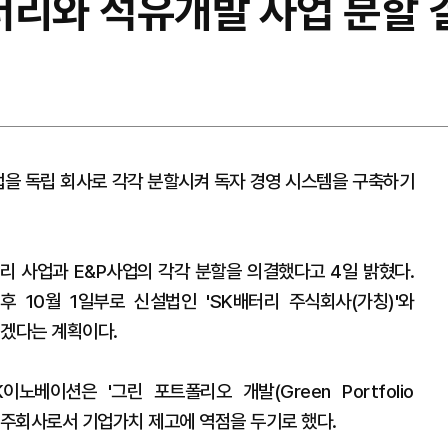
터리와 석유개발 사업 분할 
업을 독립 회사로 각각 분할시켜 독자 경영 시스템을 구축하기
리 사업과 E&P사업의 각각 분할을 의결했다고 4일 밝혔다.
 10월 1일부로 신설법인 'SK배터리 주식회사(가칭)'와
키겠다는 계획이다.
노베이션은 '그린 포트폴리오 개발(Green Portfolio
하는 지주회사로서 기업가치 제고에 역점을 두기로 했다.