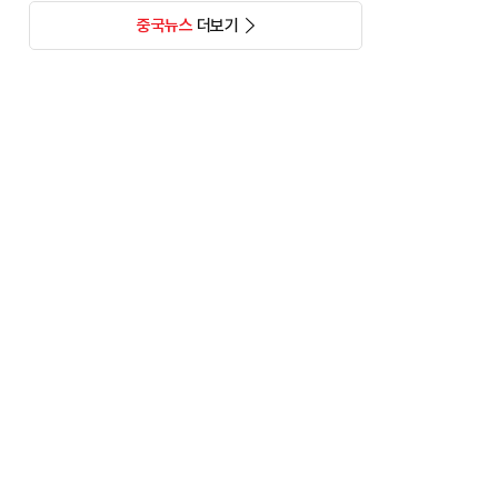
중국뉴스
더보기