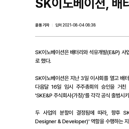
SK이노베이션, 배
윤동 기자
입력 2021-08-04 08:38
SK이노베이션은 배터리와 석유개발(E&P) 사
로 했다.
SK이노베이션은 지난 3일 이사회를 열고 배터
다음달 16일 임시 주주총회의 승인을 거친 후
'SKE&P 주식회사(가칭)'를 각각 공식 출범시
두 사업의 분할이 결정됨에 따라, 향후 SK이
Designer & Developer)' 역할을 수행