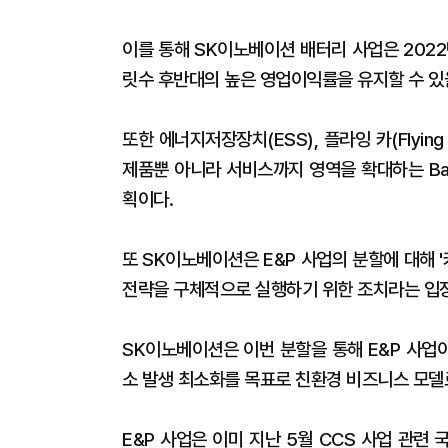
이를 통해 SK이노베이션 배터리 사업은 2022
릿수 후반대의 높은 영업이익률을 유지할 수 있
또한 에너지저장장치(ESS), 플라잉 카(Flyin
제품뿐 아니라 서비스까지 영역을 확대하는 Ba
획이다.
또 SK이노베이션은 E&P 사업의 분할에 대해 '카본
전략을 구체적으로 실행하기 위한 조치라는 입
SK이노베이션은 이번 분할을 통해 E&P 사업
소 발생 최소화를 목표로 친환경 비즈니스 모델
E&P 사업은 이미 지난 5월 CCS 사업 관