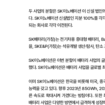
두 사업의 분할은 SK이노베이션 이 신설 법인
다. SK이노베이션 신설법인 지분 100%를 각
되는 회사로 각각 이전된다.
SK배터리(가칭)는 전기차용 중대형 배터리, BaaS(
을, SKE&P(가칭)는 석유개발 생산·탐사, 탄소
SK이노베이션은 이번 분할이 배터리 사업의 글
했다. SK이노베이션은 배터리 사업을 글로벌 
이미 SK이노베이션은 한국을 비롯해 미국, 중
능력을 갖고 있다. 향후 2023년 85GWh, 2
른 속도로 확대시켜 가겠다는 방침이다. 또한 
배터리 사업은 다양한 방면에서 급격하게 성장하