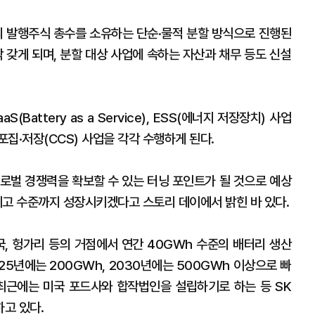
의 발행주식 총수를 소유하는 단순·물적 분할 방식으로 진행된
각 갖게 되며, 분할 대상 사업에 속하는 자산과 채무 등도 신설
Battery as a Service), ESS(에너지 저장장치) 사업
 포집·저장(CCS) 사업을 각각 수행하게 된다.
로벌 경쟁력을 확보할 수 있는 터닝 포인트가 될 것으로 예상
최고 수준까지 성장시키겠다고 스토리 데이에서 밝힌 바 있다.
국, 헝가리 등의 거점에서 연간 40GWh 수준의 배터리 생산
025년에는 200GWh, 2030년에는 500GWh 이상으로 빠
최근에는 미국 포드사와 합작법인을 설립하기로 하는 등 SK
고 있다.