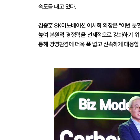
속도를 내고 있다.
김종훈 SK이노베이션 이사회 의장은 "이번 분
높여 본원적 경쟁력을 선제적으로 강화하기 위한
통해 경영환경에 더욱 폭 넓고 신속하게 대응할 