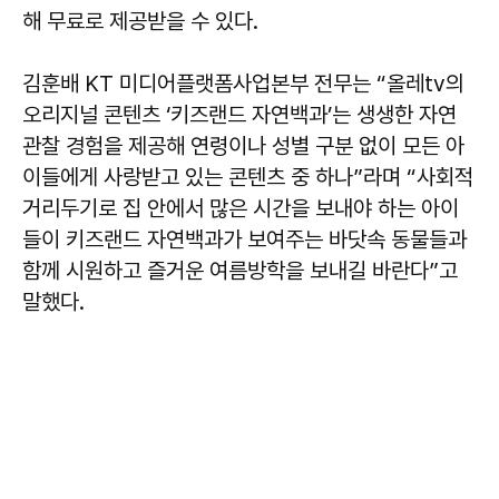
해 무료로 제공받을 수 있다.
김훈배 KT 미디어플랫폼사업본부 전무는 “올레tv의
오리지널 콘텐츠 ‘키즈랜드 자연백과’는 생생한 자연
관찰 경험을 제공해 연령이나 성별 구분 없이 모든 아
이들에게 사랑받고 있는 콘텐츠 중 하나”라며 “사회적
거리두기로 집 안에서 많은 시간을 보내야 하는 아이
들이 키즈랜드 자연백과가 보여주는 바닷속 동물들과
함께 시원하고 즐거운 여름방학을 보내길 바란다”고
말했다.