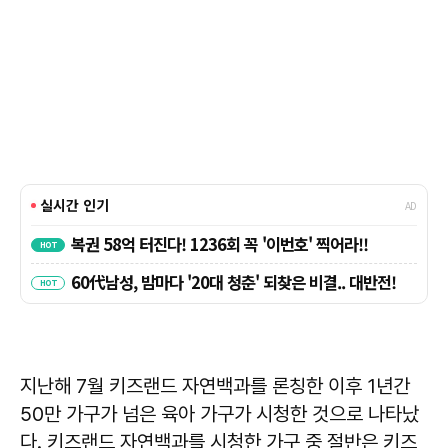
지난해 7월 키즈랜드 자연백과를 론칭한 이후 1년간
50만 가구가 넘은 육아 가구가 시청한 것으로 나타났
다. 키즈랜드 자연백과를 시청한 가구 중 절반은 키즈