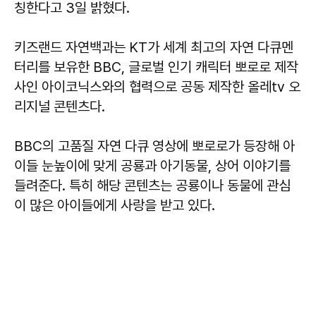
칭한다고 3일 밝혔다.
키즈랜드 자연백과는 KT가 세계 최고의 자연 다큐멘
터리를 보유한 BBC, 글로벌 인기 캐릭터 뽀로로 제작
사인 아이코닉스와의 협력으로 공동 제작한 올레tv 오
리지널 콘텐츠다.
BBC의 고품질 자연 다큐 영상에 뽀로로가 등장해 아
이들 눈높이에 맞게 공룡과 아기동물, 상어 이야기를
들려준다. 특히 해당 콘텐츠는 공룡이나 동물에 관심
이 많은 아이들에게 사랑을 받고 있다.