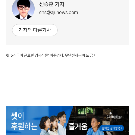
신승훈 기자
shs@ajunews.com
기자의 다른기사
©'5개국어 글로벌 경제신문' 아주경제. 무단전재·재배포 금지