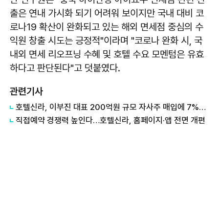
출은 연내 가시화 되기 어려워 보이지만 국내 대비 코
로나19 확산이 완화되고 있는 해외 면세점 중심의 수
익원 창출 시도는 긍정적"이라며 "코로나 완화 시, 국
내외 면세 리오프닝 수혜 및 호텔 수요 모멘텀은 유효
하다고 판단된다"고 덧붙였다.
관련기사
호텔신라, 이부진 대표 200억원 규모 자사주 매입에 7%대 강세
직접예약 경쟁력 높인다…호텔신라, 홈페이지·앱 전면 개편