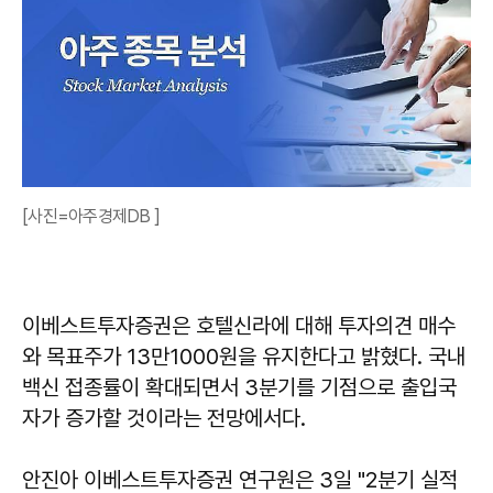
[사진=아주경제DB ]
이베스트투자증권은 호텔신라에 대해 투자의견 매수
와 목표주가 13만1000원을 유지한다고 밝혔다. 국내
백신 접종률이 확대되면서 3분기를 기점으로 출입국
자가 증가할 것이라는 전망에서다.
안진아 이베스트투자증권 연구원은 3일 "2분기 실적