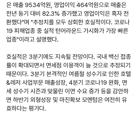
은 매출 9534억원, 영업이익 464억원으로 매출은
전년 동기 대비 82.3% 증가했고 영업이익은 흑자 전
환했다"며 "추정치를 모두 상회한 호실적이다. 코로나
19 피해업종 중 실적 턴어라운드 가시화가 가장 빠른
업종"이라고 설명했다.
호실적은 3분기에도 지속될 전망이다. 국내 백신 접종
률이 확대되면서 면세점 이용객이 늘 것으로 추정되기
때문이다. 3분기 본격적인 여름철 성수기로 인한 호텔
&레저 사업부문 매출성장, 4분기 코로나19 완화, 면
세 성수기 시즌과 맞물린 이연 수요 증가 등을 감안하
면 하반기 외형성장 및 마진확보 모멘텀은 여전히 유
효하다는 평가다.