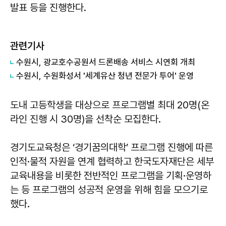
발표 등을 진행한다.
관련기사
수원시, 광교호수공원서 드론배송 서비스 시연회 개최
수원시, 수원화성서 '세계유산 청년 전문가 투어' 운영
도내 고등학생을 대상으로 프로그램별 최대 20명(온
라인 진행 시 30명)을 선착순 모집한다.
경기도교육청은 ‘경기꿈의대학’ 프로그램 진행에 따른
인적·물적 자원을 연계 협력하고 한국도자재단은 세부
교육내용을 비롯한 전반적인 프로그램을 기획·운영하
는 등 프로그램의 성공적 운영을 위해 힘을 모으기로
했다.