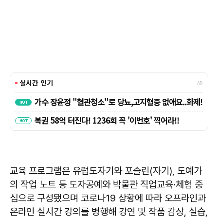
교육 프로그램은 유럽도자기와 포슬린(자기), 도예가
의 작업 노트 등 도자공예와 박물관 직업교육·체험 중
심으로 구성됐으며 코로나19 상황에 따라 오프라인과
온라인 실시간 강의를 병행해 강연 및 작품 감상, 실습,