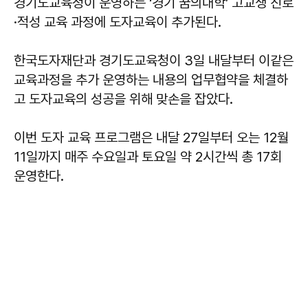
경기도교육청이 운영하는 ‘경기 꿈의대학’ 고교생 진로
·적성 교육 과정에 도자교육이 추가된다.
한국도자재단과 경기도교육청이 3일 내달부터 이같은
교육과정을 추가 운영하는 내용의 업무협약을 체결하
고 도자교육의 성공을 위해 맞손을 잡았다.
이번 도자 교육 프로그램은 내달 27일부터 오는 12월
11일까지 매주 수요일과 토요일 약 2시간씩 총 17회
운영한다.