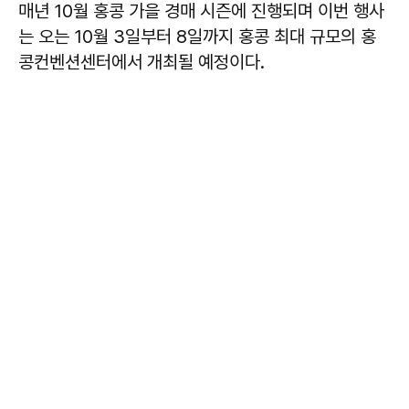
매년 10월 홍콩 가을 경매 시즌에 진행되며 이번 행사
는 오는 10월 3일부터 8일까지 홍콩 최대 규모의 홍
콩컨벤션센터에서 개최될 예정이다.