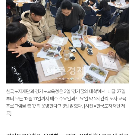
한국도자재단과 경기도교육청은 3일 '경기꿈의 대학'에서 내달 27일
부터 오는 12월 11일까지 매주 수요일과 토요일 약 2시간씩 도자 교육
프로그램을 총 17회 운영한다고 3일 밝혔다. [사진=한국도자재단 제
공]