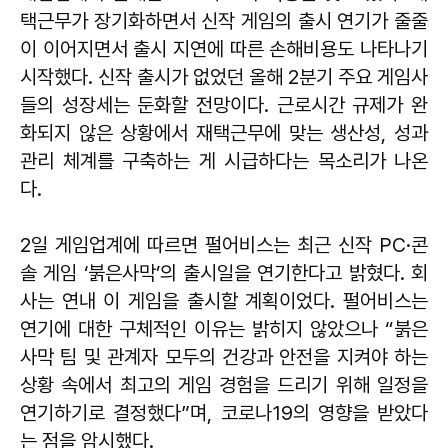
택근무가 장기화하면서 신작 게임의 출시 연기가 줄줄
이 이어지면서 출시 지연에 따른 손해비용도 나타나기
시작했다. 신작 출시가 없었던 올해 2분기 주요 게임사
들의 성장세는 둔화할 전망이다. 근로시간 규제가 완
화되지 않은 상황에서 재택근무에 맞는 생산성, 성과
관리 체계를 구축하는 게 시급하다는 목소리가 나온
다.
2일 게임업계에 따르면 펄어비스는 최근 신작 PC·콘
솔 게임 ‘붉은사막’의 출시일을 연기한다고 밝혔다. 회
사는 연내 이 게임을 출시할 계획이었다. 펄어비스는
연기에 대한 구체적인 이유는 밝히지 않았으나 “붉은
사막 팀 및 관계자 모두의 건강과 안전을 지켜야 하는
상황 속에서 최고의 게임 경험을 드리기 위해 일정을
연기하기로 결정했다”며, 코로나19의 영향을 받았다
는 점을 암시했다.