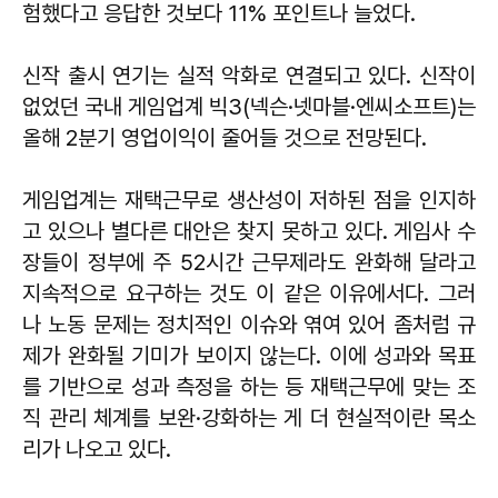
험했다고 응답한 것보다 11% 포인트나 늘었다.
신작 출시 연기는 실적 악화로 연결되고 있다. 신작이
없었던 국내 게임업계 빅3(넥슨·넷마블·엔씨소프트)는
올해 2분기 영업이익이 줄어들 것으로 전망된다.
게임업계는 재택근무로 생산성이 저하된 점을 인지하
고 있으나 별다른 대안은 찾지 못하고 있다. 게임사 수
장들이 정부에 주 52시간 근무제라도 완화해 달라고
지속적으로 요구하는 것도 이 같은 이유에서다. 그러
나 노동 문제는 정치적인 이슈와 엮여 있어 좀처럼 규
제가 완화될 기미가 보이지 않는다. 이에 성과와 목표
를 기반으로 성과 측정을 하는 등 재택근무에 맞는 조
직 관리 체계를 보완·강화하는 게 더 현실적이란 목소
리가 나오고 있다.