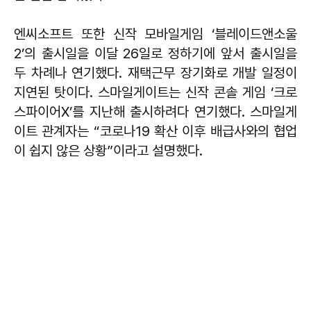
엔씨소프트 또한 신작 모바일게임 ‘블레이드앤소울
2’의 출시일을 이달 26일로 정하기에 앞서 출시일을
두 차례나 연기했다. 재택근무 장기화로 개발 일정이
지연된 탓이다. 스마일게이트는 신작 콘솔 게임 ‘크로
스파이어X’를 지난해 출시하려다 연기했다. 스마일게
이트 관계자는 “코로나19 확산 이후 배급사와의 협업
이 쉽지 않은 상황”이라고 설명했다.