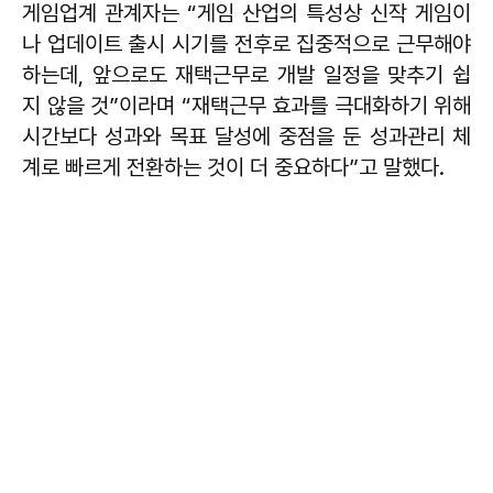
게임업계 관계자는 “게임 산업의 특성상 신작 게임이
나 업데이트 출시 시기를 전후로 집중적으로 근무해야
하는데, 앞으로도 재택근무로 개발 일정을 맞추기 쉽
지 않을 것”이라며 “재택근무 효과를 극대화하기 위해
시간보다 성과와 목표 달성에 중점을 둔 성과관리 체
계로 빠르게 전환하는 것이 더 중요하다”고 말했다.