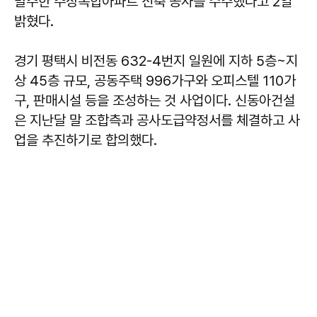
발주한 주상복합아파트 신축 공사를 수주했다고 2일
밝혔다.
경기 평택시 비전동 632-4번지 일원에 지하 5층~지
상 45층 규모, 공동주택 996가구와 오피스텔 110가
구, 판매시설 등을 조성하는 것 사업이다. 신동아건설
은 지난달 말 조합측과 공사도급약정서를 체결하고 사
업을 추진하기로 합의했다.