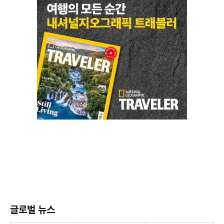
글로벌 뉴스