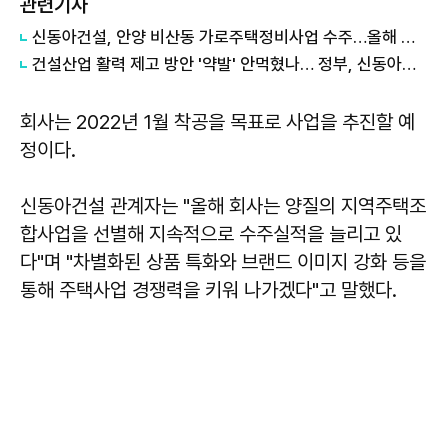
관련기사
신동아건설, 안양 비산동 가로주택정비사업 수주…올해 첫 정비사업
건설산업 활력 제고 방안 '약발' 안먹혔나… 정부, 신동아건설 법정관리 사태에 업계 '예의주시'
회사는 2022년 1월 착공을 목표로 사업을 추진할 예
정이다.
신동아건설 관계자는 "올해 회사는 양질의 지역주택조
합사업을 선별해 지속적으로 수주실적을 늘리고 있
다"며 "차별화된 상품 특화와 브랜드 이미지 강화 등을
통해 주택사업 경쟁력을 키워 나가겠다"고 말했다.