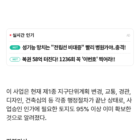
이 사업은 현재 제1종 지구단위계획 변경, 교통, 경관,
디자인, 건축심의 등 각종 행정절차가 끝난 상태로, 사
업승인 인가에 필요한 토지도 95% 이상 이미 확보한
것으로 알려졌다.