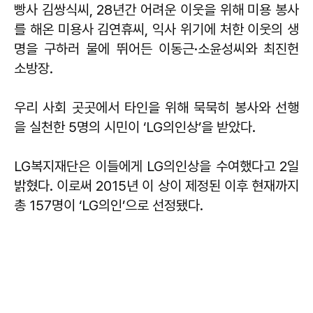
빵사 김쌍식씨, 28년간 어려운 이웃을 위해 미용 봉사
를 해온 미용사 김연휴씨, 익사 위기에 처한 이웃의 생
명을 구하러 물에 뛰어든 이동근·소윤성씨와 최진헌
소방장.
우리 사회 곳곳에서 타인을 위해 묵묵히 봉사와 선행
을 실천한 5명의 시민이 ‘LG의인상’을 받았다.
LG복지재단은 이들에게 LG의인상을 수여했다고 2일
밝혔다. 이로써 2015년 이 상이 제정된 이후 현재까지
총 157명이 ‘LG의인’으로 선정됐다.