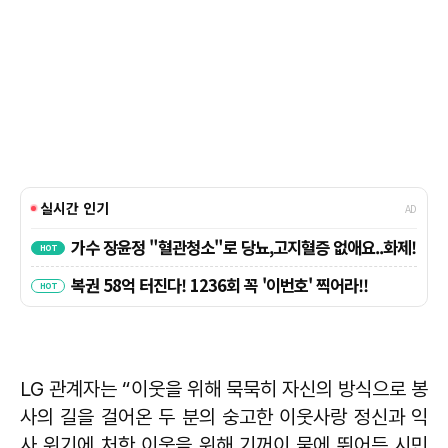
LG 관계자는 “이웃을 위해 묵묵히 자신의 방식으로 봉
사의 길을 걸어온 두 분의 숭고한 이웃사랑 정신과 익
사 위기에 처한 이웃을 위해 기꺼이 물에 뛰어든 시민