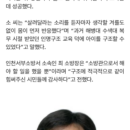
데 성공했다.
소 씨는 “살려달라는 소리를 듣자마자 생각할 겨를도
없이 몸이 먼저 반응했다”며 “과거 해병대 수색대 복
무 시절 받았던 인명구조 교육 덕에 아이를 구조할 수
있었다”고 말했다.
인천서부소방서 소속인 최 소방장은 “소방관으로서 해
야 할 일을 했을 뿐”이라며 “구조에 적극적으로 같이
힘써주신 시민들께 감사하다”고 전했다.