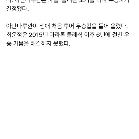
결정됐다.
아난나루깐이 생애 처음 투어 우승컵을 들어 올렸다.
최운정은 2015년 마라톤 클래식 이후 6년에 걸친 우
승 가뭄을 해갈하지 못했다.