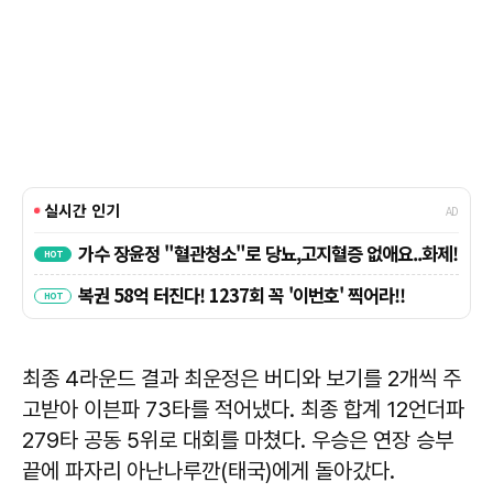
최종 4라운드 결과 최운정은 버디와 보기를 2개씩 주
고받아 이븐파 73타를 적어냈다. 최종 합계 12언더파
279타 공동 5위로 대회를 마쳤다. 우승은 연장 승부
끝에 파자리 아난나루깐(태국)에게 돌아갔다.