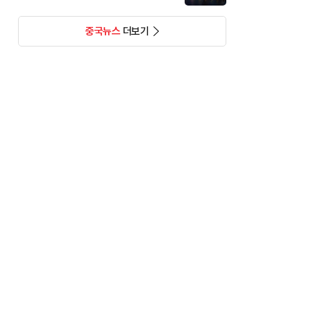
중국뉴스
더보기