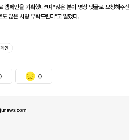
 캠페인을 기획했다"며 "많은 분이 영상 댓글로 요청해주신
도 많은 사랑 부탁드린다"고 말했다.
캠페인
0
0
junews.com