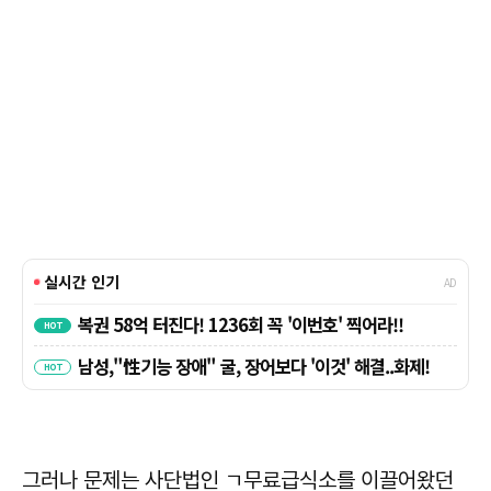
그러나 문제는 사단법인 ㄱ무료급식소를 이끌어왔던