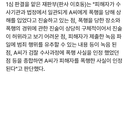
1심 판결을 맡은 재판부(판사 이호동)는 "피해자가 수
사기관과 법정에서 일관되게 A씨에게 폭행을 당해 상
해를 입었다고 진술하고 있는 점, 폭행을 당한 장소와
폭행의 경위에 관한 진술이 상당히 구체적이어서 진술
이 허위라고 보기 어려운 점, 피해자가 제출한 녹음 파
일에 범죄 행위를 유추할 수 있는 내용 등이 녹음 된
점, A씨가 검찰 수사과정에 폭행 사실을 인정 했었던
점 등을 종합하면 A씨가 피해자를 폭행한 사실이 인정
된다"고 판단했다.