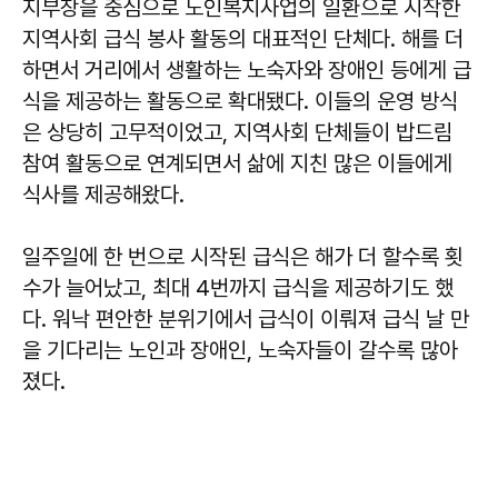
지부장을 중심으로 노인복지사업의 일환으로 시작한
지역사회 급식 봉사 활동의 대표적인 단체다. 해를 더
하면서 거리에서 생활하는 노숙자와 장애인 등에게 급
식을 제공하는 활동으로 확대됐다. 이들의 운영 방식
은 상당히 고무적이었고, 지역사회 단체들이 밥드림
참여 활동으로 연계되면서 삶에 지친 많은 이들에게
식사를 제공해왔다.
일주일에 한 번으로 시작된 급식은 해가 더 할수록 횟
수가 늘어났고, 최대 4번까지 급식을 제공하기도 했
다. 워낙 편안한 분위기에서 급식이 이뤄져 급식 날 만
을 기다리는 노인과 장애인, 노숙자들이 갈수록 많아
졌다.