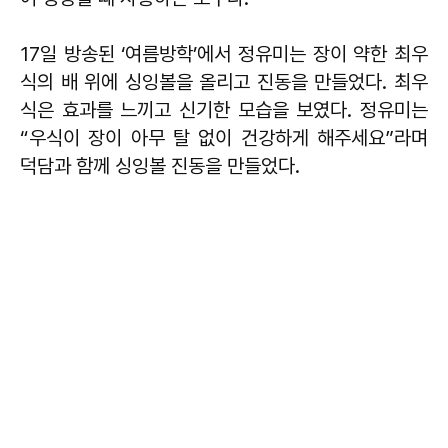
17일 방송된 ‘여름방학’에서 정유미는 장이 약한 최우
식의 배 위에 싱잉볼을 올리고 진동을 만들었다. 최우
식은 효과를 느끼고 신기한 모습을 보였다. 정유미는
“우식이 장이 아무 탈 없이 건강하게 해주세요”라며
덕담과 함께 싱잉볼 진동을 만들었다.