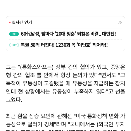
그는 "(통화스와프는) 정부 간의 협의가 있고, 중앙은
행 간의 협조 틀 안에서 항상 논의가 있다"면서도 "그
목적이 유동성이 고갈됐을 때 유동성을 지급하는 장치
인데 현 상황에서는 유동성이 부족하지 않다"고 선을
그었다.
최근 환율 상승 요인에 관해선 "미국 통화정책 변화 가
능성으로 달러가 강세"라며 "국내에서는 (외국인 투자