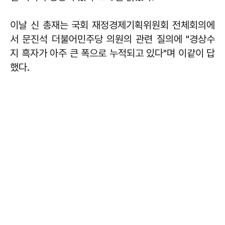
이날 신 총재는 국회 재정경제기획위원회 전체회의에
서 문진석 더불어민주당 의원의 관련 질의에 "경상수
지 흑자가 아주 큰 폭으로 누적되고 있다"며 이같이 답
했다.