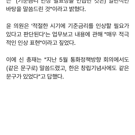
는 "(기준금리 인상 필요성을 언급한 것은) 일반적인
바탕을 말씀드린 것"이라고 밝혔다.
윤 의원은 '적절한 시기에 기준금리를 인상할 필요가
있다고 판단된다'는 업무보고 내용에 관해 "매우 적극
적인 인상 표현"이라고 짚었다.
이에 신 총재는 "지난 5월 통화정책방향 회의에서도
(같은 문구로) 말씀드렸고, 한은 창립기념사에도 같은
문구가 있었다"고 답했다.