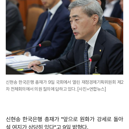
신현송 한국은행 총재가 9일 국회에서 열린 재정경제기획위원회 제2
차 전체회의에서 의원 질의에 답하고 있다. [사진=연합뉴스]
신현송 한국은행 총재가 "앞으로 원화가 강세로 돌아
설 여지가 상당히 있다"고 9일 밝혔다.