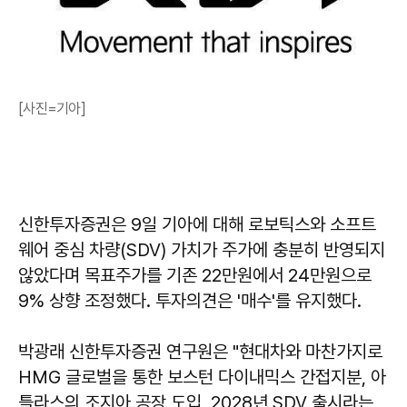
[사진=기아]
신한투자증권은 9일 기아에 대해 로보틱스와 소프트
웨어 중심 차량(SDV) 가치가 주가에 충분히 반영되지
않았다며 목표주가를 기존 22만원에서 24만원으로
9% 상향 조정했다. 투자의견은 '매수'를 유지했다.
박광래 신한투자증권 연구원은 "현대차와 마찬가지로
HMG 글로벌을 통한 보스턴 다이내믹스 간접지분, 아
틀라스의 조지아 공장 도입, 2028년 SDV 출시라는