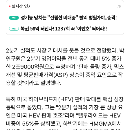
2분기 실적도 시장 기대치를 웃돌 것으로 전망했다. 박
연구원은 2분기 영업이익을 전년 동기 대비 5% 증가
한 2조9000억원으로 추정하며 "판매 물량 증가, 믹스
개선 및 평균판매가격(ASP) 상승이 증익 요인으로 작
용할 것"이라고 설명했다.
특히 미국 하이브리드차(HEV) 판매 확대를 핵심 성장
동력으로 꼽았다. 그는 "2분기 실적의 가장 큰 상방 요
인은 미국 HEV 판매 호조"라며 "텔루라이드는 HEV
비중이 55%를 상회했고, 하반기에는 HMGMA에서