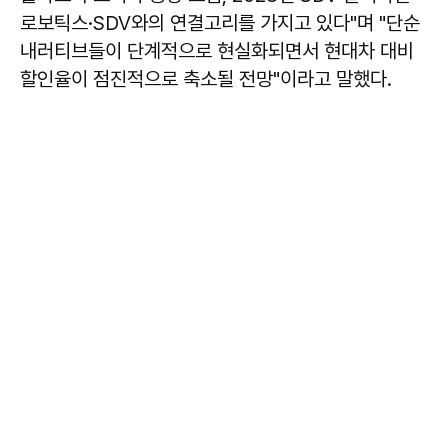
로보틱스·SDV와의 연결고리를 가지고 있다"며 "단순
내러티브들이 단계적으로 현실화되면서 현대차 대비
할인율이 점진적으로 축소될 전망"이라고 말했다.