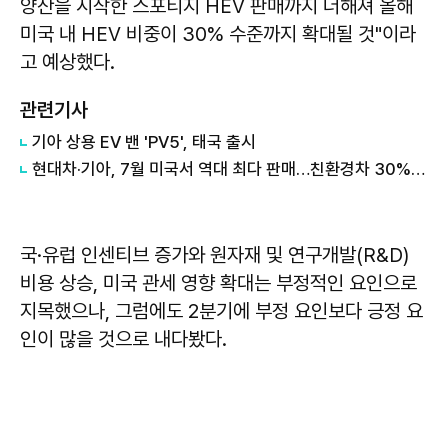
양산을 시작한 스포티지 HEV 판매까지 더해져 올해
미국 내 HEV 비중이 30% 수준까지 확대될 것"이라
고 예상했다.
관련기사
기아 상용 EV 밴 'PV5', 태국 출시
현대차·기아, 7월 미국서 역대 최다 판매…친환경차 30% 돌파
국·유럽 인센티브 증가와 원자재 및 연구개발(R&D)
비용 상승, 미국 관세 영향 확대는 부정적인 요인으로
지목했으나, 그럼에도 2분기에 부정 요인보다 긍정 요
인이 많을 것으로 내다봤다.