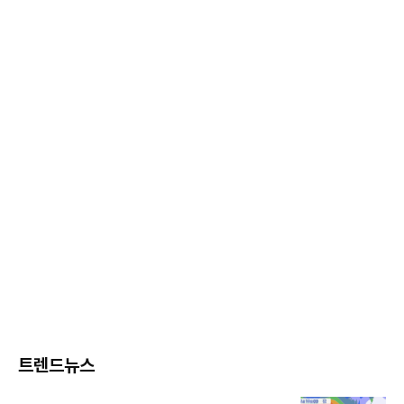
트렌드뉴스