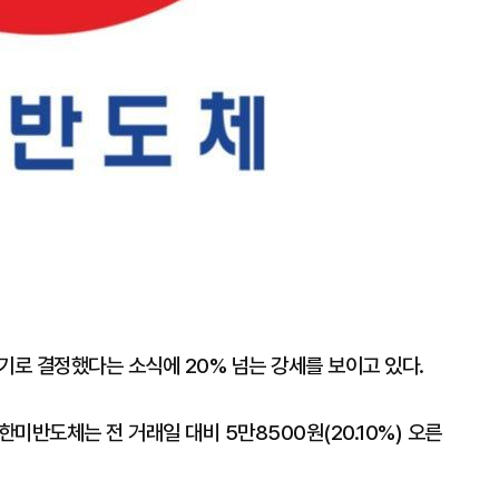
로 결정했다는 소식에 20% 넘는 강세를 보이고 있다.
한미반도체는 전 거래일 대비 5만8500원(20.10%) 오른