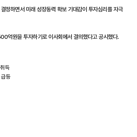
 결정하면서 미래 성장동력 확보 기대감이 투자심리를 자극
500억원을 투자하기로 이사회에서 결의했다고 공시했다.
 취득
 급등