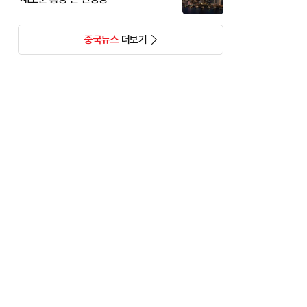
중국뉴스
더보기