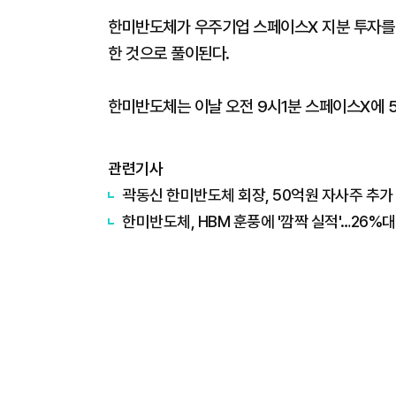
한미반도체가 우주기업 스페이스X 지분 투자를
한 것으로 풀이된다.
한미반도체는 이날 오전 9시1분 스페이스X에 
관련기사
곽동신 한미반도체 회장, 50억원 자사주 추가
한미반도체, HBM 훈풍에 '깜짝 실적'…26%대