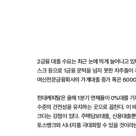
2금융 대출 수요는 최근 눈에 띄게 늘어나고 있
스크 등으로 1금융 문턱을 넘지 못한 차주들이
여신전문금융회사의 가계대출 증가 폭은 6000
현대캐피탈은 올해 1분기 연체율이 0%대를 기
수준의 건전성을 유지하는 곳으로 꼽힌다. 이 
크다는 강점이 있다. 주택담보대출, 신용대출뿐
토스뱅크와 시너지를 극대화할 수 있을 것이라