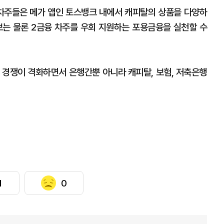
차주들은 메가 앱인 토스뱅크 내에서 캐피탈의 상품을 다양하
보는 물론 2금융 차주를 우회 지원하는 포용금융을 실천할 수
 경쟁이 격화하면서 은행간뿐 아니라 캐피탈, 보험, 저축은행
1
0