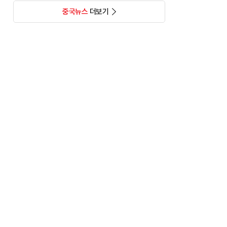
중국뉴스
더보기