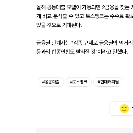
올해 공동대출 모델이 가동되면 2금융을 찾는 
게 비교 분석할 수 있고 토스뱅크는 수수료 확
있을 것으로 기대된다.
금융권 관계자는 "각종 규제로 금융권의 먹거리
등과의 합종연횡도 빨라질 것"이라고 말했다.
#공동대출
#토스뱅크
#현대캐피탈