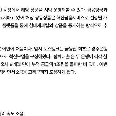
 시장에서 해당 상품을 시범 운영해볼 수 있다. 금융당국과
요시하고 있어 해당 공동상품은 혁신금융서비스로 선정될 가
가 플랫폼을 통해 현대캐피탈의 상품을 중개하는 방식으로 추
 이번이 처음이다. 앞서 토스뱅크는 금융권 최초로 광주은행
으로 혁신모델을 구상해왔다. '함께대출'은 두 은행이 각각 심
출시 9개월 만에 누적 공급액 1조원을 돌파한 바 있다. 이번
장하면서 2금융 고객군까지 포용하게 됐다.
시
관리 속도 조절