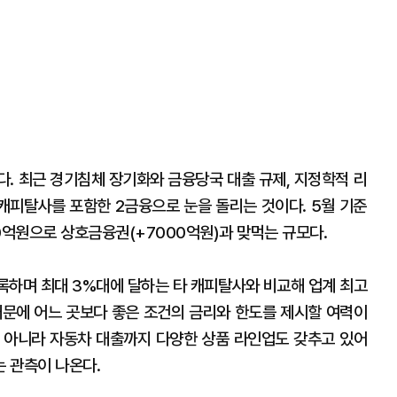
다. 최근 경기침체 장기화와 금융당국 대출 규제, 지정학적 리
 캐피탈사를 포함한 2금융으로 눈을 돌리는 것이다. 5월 기준
억원으로 상호금융권(+7000억원)과 맞먹는 규모다.
록하며 최대 3%대에 달하는 타 캐피탈사와 비교해 업계 최고
때문에 어느 곳보다 좋은 조건의 금리와 한도를 제시할 여력이
 아니라 자동차 대출까지 다양한 상품 라인업도 갖추고 있어
는 관측이 나온다.