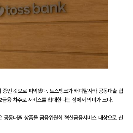
 중인 것으로 파악됐다. 토스뱅크가 캐피탈사와 공동대출 협
 2금융 차주로 서비스를 확대한다는 점에서 의미가 크다.
은 공동대출 상품을 금융위원회 혁신금융서비스 대상으로 신