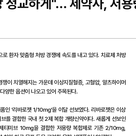
 정교하게"… 제약사, 저용
로 환자 맞춤형 처방 경쟁에 속도를 내고 있다. 치료제 처방
경쟁이 치열해지는 가운데 이상지질혈증, 고혈압, 알츠하이머
 다양한 옵션이 나오고 있어 주목된다.
인 '리바로젯 1/10mg'을 이달 선보였다. 리바로젯은 이상
를 결합한 국내 첫 2제 복합 개량신약이다. 새롭게 선보인
제티미브 10mg을 결합한 저용량 복합제로 기존 2/10mg,