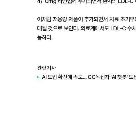
4/10mg 라인업에 추가되면서 환자의 LDL-C
이처럼 저용량 제품이 추가되면서 치료 초기부터
대될 것으로 보인다. 의료계에서도 LDL-C 수
능하다.
관련기사
AI 도입 확산에 속도... GC녹십자 'AI 챗봇' 