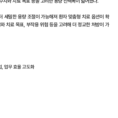
 수치와 치료 목표 등을 고려한 용량 선택폭이 넓어졌다.
 세밀한 용량 조절이 가능해져 환자 맞춤형 치료 옵션이 확
치와 치료 목표, 부작용 위험 등을 고려해 더 정교한 처방이 가
도입, 업무 효율 고도화