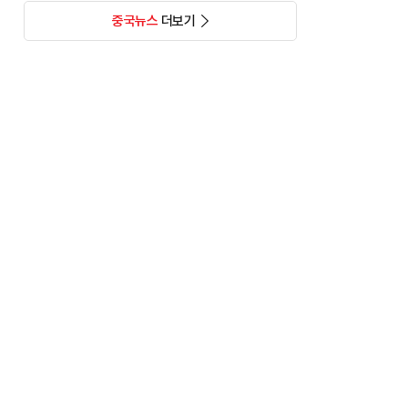
중국뉴스
더보기