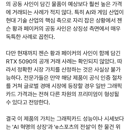
의 공동 사인이 담긴 물품이 예상보다 훨씬 높은 가격
에 거래되는 사례가 적지 않다. 특히 AI와 게임 산업이
현대 기술 산업의 핵심 축으로 자리 잡은 상황에서 젠
슨 황과 페이커의 공동 사인은 상징성 측면에서 매우
독특한 사례로 꼽힌다.
다만 현재까지 젠슨 황과 페이커의 사인이 함께 담긴
RTX 5090의 공개 거래 사례는 확인되지 않았다. 따
라서 정확한 시장 가치를 산정하는 것은 사실상 불가
능하다. 전문가들은 만약 해당 제품이 공식 인증 절차
를 거쳐 글로벌 경매 시장에 등장할 경우 일반 그래픽
카드 가격과는 전혀 다른 차원의 프리미엄이 형성될
수 있다고 전망한다.
결국 이 제품의 가치는 그래픽카드 성능이나 시세보다
는 'AI 혁명의 상징'과 'e스포츠의 전설'이 한 물건 위