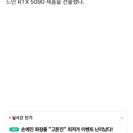
드인 RTX 5090 제품을 선물했다.