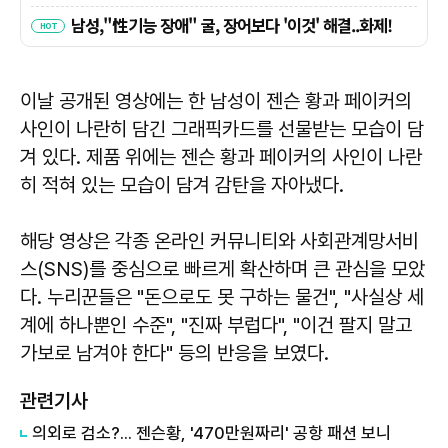
이날 공개된 영상에는 한 남성이 젠슨 황과 페이커의
사인이 나란히 담긴 그래픽카드를 선물받는 모습이 담
겨 있다. 제품 위에는 젠슨 황과 페이커의 사인이 나란
히 적혀 있는 모습이 담겨 감탄을 자아냈다.
해당 영상은 각종 온라인 커뮤니티와 사회관계망서비
스(SNS)를 중심으로 빠르게 확산하며 큰 관심을 모았
다. 누리꾼들은 "돈으로도 못 구하는 물건", "사실상 세
계에 하나뿐인 수준", "진짜 부럽다", "이건 팔지 말고
가보로 남겨야 한다" 등의 반응을 보였다.
관련기사
의외로 검소?... 젠슨황, '470만원짜리' 공항 패션 보니