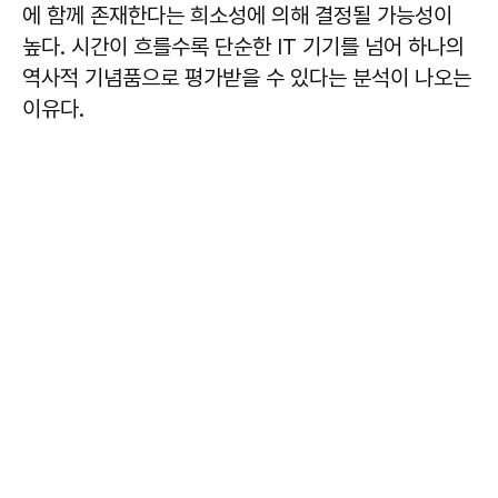
에 함께 존재한다는 희소성에 의해 결정될 가능성이
높다. 시간이 흐를수록 단순한 IT 기기를 넘어 하나의
역사적 기념품으로 평가받을 수 있다는 분석이 나오는
이유다.