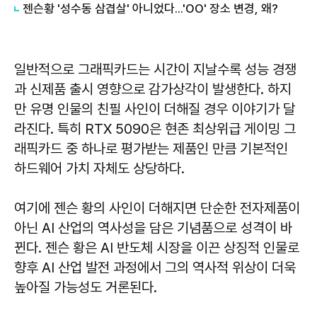
젠슨황 '성수동 삼겹살' 아니었다...'OO' 장소 변경, 왜?
일반적으로 그래픽카드는 시간이 지날수록 성능 경쟁
과 신제품 출시 영향으로 감가상각이 발생한다. 하지
만 유명 인물의 친필 사인이 더해질 경우 이야기가 달
라진다. 특히 RTX 5090은 현존 최상위급 게이밍 그
래픽카드 중 하나로 평가받는 제품인 만큼 기본적인
하드웨어 가치 자체도 상당하다.
여기에 젠슨 황의 사인이 더해지면 단순한 전자제품이
아닌 AI 산업의 역사성을 담은 기념품으로 성격이 바
뀐다. 젠슨 황은 AI 반도체 시장을 이끈 상징적 인물로
향후 AI 산업 발전 과정에서 그의 역사적 위상이 더욱
높아질 가능성도 거론된다.