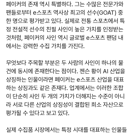
페이커의 존재 역시 특별하다. 그는 수많은 전문가와
팬들로부터 e스포츠 역사상 최고의 선수(GOAT) 중
한 명으로 평가받고 있다. 실제로 전통 스포츠에서 특
정 전설적 선수의 친필 사인이 높은 가치를 인정받는
것처럼, 페이커의 사인 역시 글로벌 e스포츠 팬덤 내
에서는 강력한 수집 가치를 가진다.
무엇보다 주목할 부분은 두 사람의 사인이 하나의 물
건에 동시에 존재한다는 점이다. 젠슨 황이 AI 산업을
상징하는 인물이라면 페이커는 e스포츠 산업을 대표
하는 상징과도 같은 존재다. 업계에서는 이러한 조합
이 단순히 사인 두 개의 가치가 더해지는 수준이 아니
라 서로 다른 산업의 상징성이 결합된 희소 자산으로
평가될 수 있다고 보고 있다.
실제 수집품 시장에서는 특정 시대를 대표하는 인물들