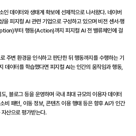
요소인 데이터와 생태계 확보에 선제적으로 나서왔다. 네이버
상을 피지컬 AI 관련 기업으로 구성하고 있으며 비전 센서·행
ption)부터 행동(Action)까지 피지컬 AI 전 밸류체인에 걸
스로 주변 환경을 인식하고 판단한 뒤 행동까지를 수행하는 기
지 데이터를 학습했다면 피지컬 AI는 인간의 움직임과 행동,
지도, 블로그 등을 운영하며 국내 최대 규모의 이용자 데이터
비 패턴, 이동 정보, 콘텐츠 이용 행태 등은 향후 AI가 인간
는 자산으로 평가받는다.