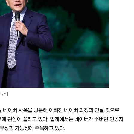
대
합뉴스]
일 네이버 사옥을 방문해 이해진 네이버 의장과 만날 것으로
부에 관심이 쏠리고 있다. 업계에서는 네이버가 소버린 인공지
로 부상할 가능성에 주목하고 있다.