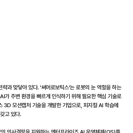
전략과 맞닿아 있다. '써머로보틱스'는 로봇의 눈 역할을 하는
AI가 주변 환경을 빠르게 인식하기 위해 필요한 핵심 기술로
리스 3D 모션캡처 기술을 개발한 기업으로, 피지컬 AI 학습에
갖고 있다.
장의 의사결정을 지원하는 엔터프라이즈 AI 운영체제(OS)를