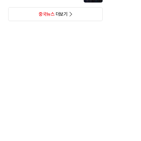
중국뉴스
더보기