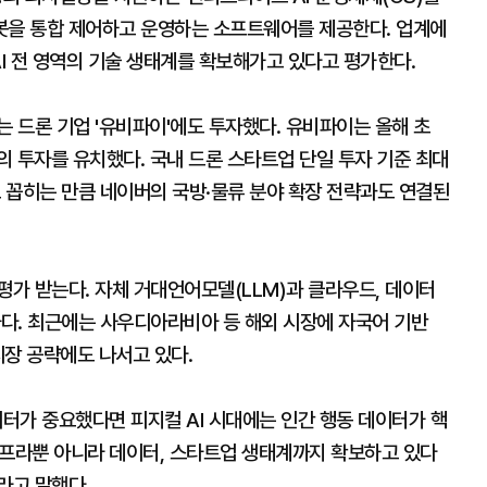
로봇을 통합 제어하고 운영하는 소프트웨어를 제공한다. 업계에
AI 전 영역의 기술 생태계를 확보해가고 있다고 평가한다.
는 드론 기업 '유비파이'에도 투자했다. 유비파이는 올해 초
 투자를 유치했다. 국내 드론 스타트업 단일 투자 기준 최대
로 꼽히는 만큼 네이버의 국방·물류 분야 확장 전략과도 연결된
평가 받는다. 자체 거대언어모델(LLM)과 클라우드, 데이터
자다. 최근에는 사우디아라비아 등 해외 시장에 자국어 기반
시장 공략에도 나서고 있다.
이터가 중요했다면 피지컬 AI 시대에는 인간 행동 데이터가 핵
 인프라뿐 아니라 데이터, 스타트업 생태계까지 확보하고 있다
이라고 말했다.