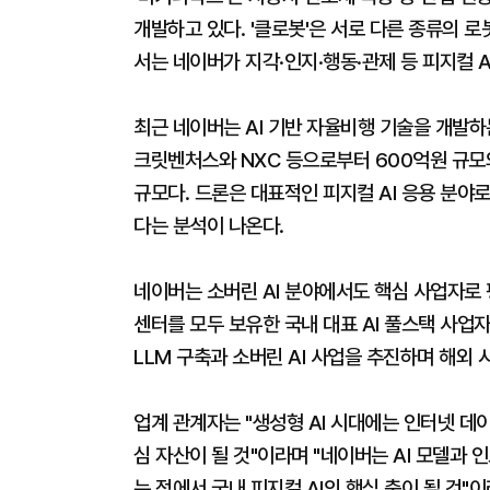
개발하고 있다. '클로봇'은 서로 다른 종류의 
서는 네이버가 지각·인지·행동·관제 등 피지컬 
최근 네이버는 AI 기반 자율비행 기술을 개발하
크릿벤처스와 NXC 등으로부터 600억원 규모의
규모다. 드론은 대표적인 피지컬 AI 응용 분야
다는 분석이 나온다.
네이버는 소버린 AI 분야에서도 핵심 사업자로 
센터를 모두 보유한 국내 대표 AI 풀스택 사업
LLM 구축과 소버린 AI 사업을 추진하며 해외 
업계 관계자는 "생성형 AI 시대에는 인터넷 데
심 자산이 될 것"이라며 "네이버는 AI 모델과
는 점에서 국내 피지컬 AI의 핵심 축이 될 것"