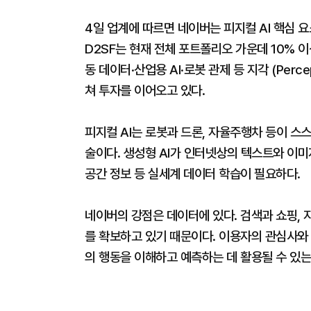
4일 업계에 따르면 네이버는 피지컬 AI 핵심 
D2SF는 현재 전체 포트폴리오 가운데 10% 이
동 데이터·산업용 AI·로봇 관제 등 지각 (Perce
쳐 투자를 이어오고 있다.
피지컬 AI는 로봇과 드론, 자율주행차 등이 스
술이다. 생성형 AI가 인터넷상의 텍스트와 이미
공간 정보 등 실세계 데이터 학습이 필요하다.
네이버의 강점은 데이터에 있다. 검색과 쇼핑, 
를 확보하고 있기 때문이다. 이용자의 관심사와 소
의 행동을 이해하고 예측하는 데 활용될 수 있