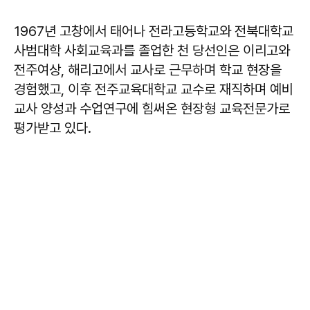
1967년 고창에서 태어나 전라고등학교와 전북대학교
사범대학 사회교육과를 졸업한 천 당선인은 이리고와
전주여상, 해리고에서 교사로 근무하며 학교 현장을
경험했고, 이후 전주교육대학교 교수로 재직하며 예비
교사 양성과 수업연구에 힘써온 현장형 교육전문가로
평가받고 있다.