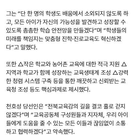
그는 “단 한 명의 학생도 배움에서 소외되지 않도록 하
고, 모든 아이가 자신의 가능성을 발견하고 성장할 수
있도록 촘촘한 학습 안전망을 만들겠다”며 “학생들의
미래를 책임지는 맞춤형 진학·진로교육도 혁신하겠
다”고 말했다.
또한 △작은 학교와 농어촌 교육에 대한 적극 지원 △
지역과 학교가 함께 성장하는 교육생태계 조성 △강력
한 청렴 시스템 구축 등을 통한 깨끗하고 신뢰받는 교
육청 조성 등도 핵심과제로 제시했다.
천호성 당선인은 “전북교육감의 길을 결코 홀로 걷지
않겠다”며 “교육공동체 구성원들과 지자체, 우리 아이
들에게 도움을 줄 수 있는 모든 이들과 끊임없이 소통
하고 협력하겠다”고 약속했다.