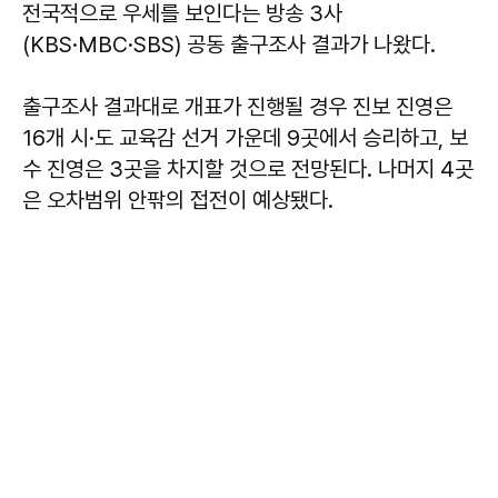
전국적으로 우세를 보인다는 방송 3사
(KBS·MBC·SBS) 공동 출구조사 결과가 나왔다.
출구조사 결과대로 개표가 진행될 경우 진보 진영은
16개 시·도 교육감 선거 가운데 9곳에서 승리하고, 보
수 진영은 3곳을 차지할 것으로 전망된다. 나머지 4곳
은 오차범위 안팎의 접전이 예상됐다.