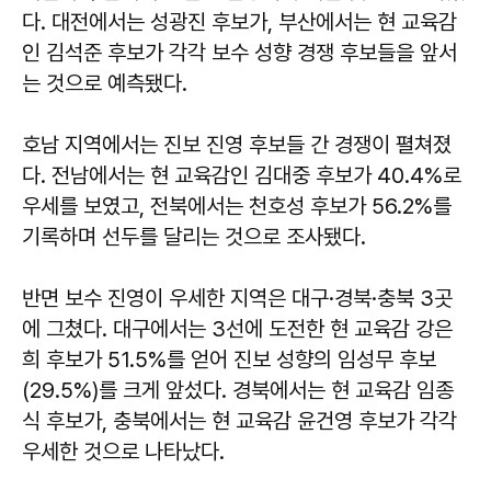
다. 대전에서는 성광진 후보가, 부산에서는 현 교육감
인 김석준 후보가 각각 보수 성향 경쟁 후보들을 앞서
는 것으로 예측됐다.
호남 지역에서는 진보 진영 후보들 간 경쟁이 펼쳐졌
다. 전남에서는 현 교육감인 김대중 후보가 40.4%로
우세를 보였고, 전북에서는 천호성 후보가 56.2%를
기록하며 선두를 달리는 것으로 조사됐다.
반면 보수 진영이 우세한 지역은 대구·경북·충북 3곳
에 그쳤다. 대구에서는 3선에 도전한 현 교육감 강은
희 후보가 51.5%를 얻어 진보 성향의 임성무 후보
(29.5%)를 크게 앞섰다. 경북에서는 현 교육감 임종
식 후보가, 충북에서는 현 교육감 윤건영 후보가 각각
우세한 것으로 나타났다.