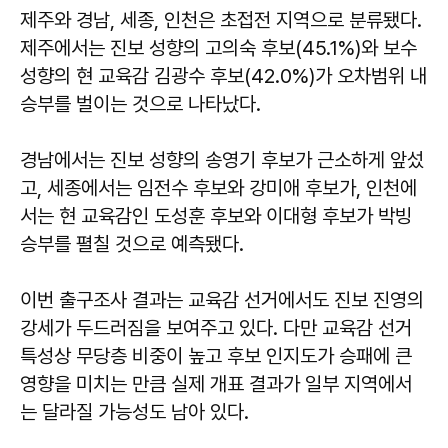
제주와 경남, 세종, 인천은 초접전 지역으로 분류됐다.
제주에서는 진보 성향의 고의숙 후보(45.1%)와 보수
성향의 현 교육감 김광수 후보(42.0%)가 오차범위 내
승부를 벌이는 것으로 나타났다.
경남에서는 진보 성향의 송영기 후보가 근소하게 앞섰
고, 세종에서는 임전수 후보와 강미애 후보가, 인천에
서는 현 교육감인 도성훈 후보와 이대형 후보가 박빙
승부를 펼칠 것으로 예측됐다.
이번 출구조사 결과는 교육감 선거에서도 진보 진영의
강세가 두드러짐을 보여주고 있다. 다만 교육감 선거
특성상 무당층 비중이 높고 후보 인지도가 승패에 큰
영향을 미치는 만큼 실제 개표 결과가 일부 지역에서
는 달라질 가능성도 남아 있다.