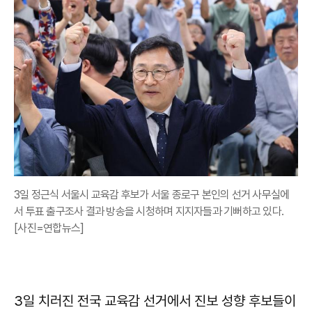
3일 정근식 서울시 교육감 후보가 서울 종로구 본인의 선거 사무실에
서 투표 출구조사 결과 방송을 시청하며 지지자들과 기뻐하고 있다.
[사진=연합뉴스]
3일 치러진 전국 교육감 선거에서 진보 성향 후보들이