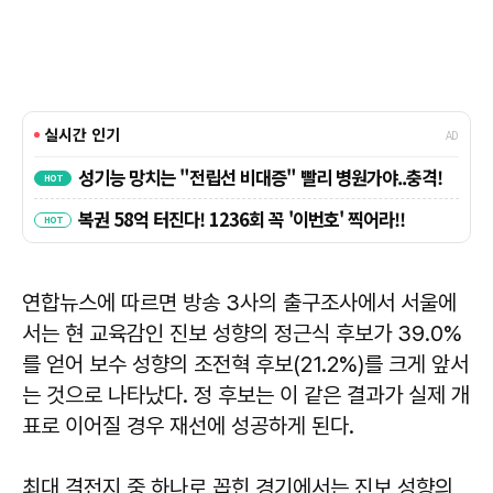
연합뉴스에 따르면 방송 3사의 출구조사에서 서울에
서는 현 교육감인 진보 성향의 정근식 후보가 39.0%
를 얻어 보수 성향의 조전혁 후보(21.2%)를 크게 앞서
는 것으로 나타났다. 정 후보는 이 같은 결과가 실제 개
표로 이어질 경우 재선에 성공하게 된다.
최대 격전지 중 하나로 꼽힌 경기에서는 진보 성향의