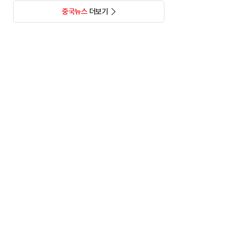
중국뉴스
더보기