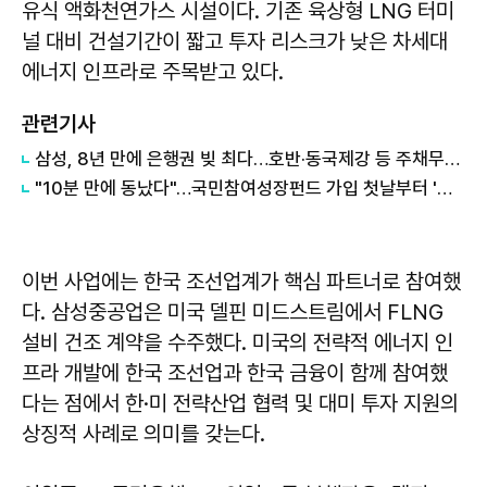
유식 액화천연가스 시설이다. 기존 육상형 LNG 터미
널 대비 건설기간이 짧고 투자 리스크가 낮은 차세대
에너지 인프라로 주목받고 있다.
관련기사
삼성, 8년 만에 은행권 빚 최다…호반·동국제강 등 주채무계열 신규 편입
"10분 만에 동났다"…국민참여성장펀드 가입 첫날부터 '완판'
이번 사업에는 한국 조선업계가 핵심 파트너로 참여했
다. 삼성중공업은 미국 델핀 미드스트림에서 FLNG
설비 건조 계약을 수주했다. 미국의 전략적 에너지 인
프라 개발에 한국 조선업과 한국 금융이 함께 참여했
다는 점에서 한·미 전략산업 협력 및 대미 투자 지원의
상징적 사례로 의미를 갖는다.