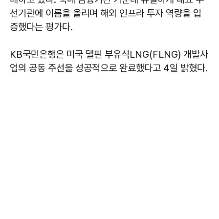
선기관에 이름을 올리며 해외 인프라 투자 역량을 입
증했다는 평가다.
KB국민은행은 미국 델핀 부유식LNG(FLNG) 개발사
업의 공동 주선을 성공적으로 완료했다고 4일 밝혔다.