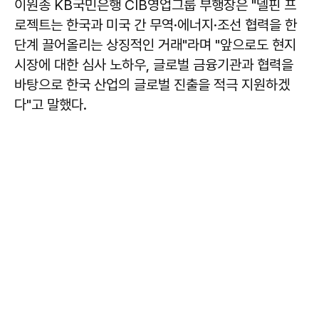
이원종
KB국민은행 CIB영업그룹 부행장은 "델핀 프
로젝트는 한국과 미국 간 무역·에너지·조선 협력을 한
단계 끌어올리는 상징적인 거래"라며 "앞으로도 현지
시장에 대한 심사 노하우, 글로벌 금융기관과 협력을
바탕으로 한국 산업의 글로벌 진출을 적극 지원하겠
다"고 말했다.