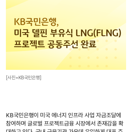
[사진=KB국민은행]
KB국민은행이 미국 에너지 인프라 사업 자금조달에
참여하며 글로벌 프로젝트금융 시장에서 존재감을 확
대하고 있다. 국내 금융기관 가운데 유일하게 대표 주