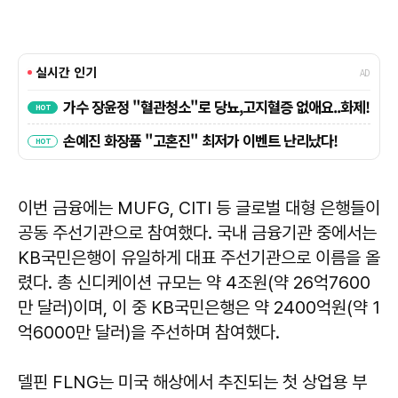
이번 금융에는 MUFG, CITI 등 글로벌 대형 은행들이
공동 주선기관으로 참여했다. 국내 금융기관 중에서는
KB국민은행이 유일하게 대표 주선기관으로 이름을 올
렸다. 총 신디케이션 규모는 약 4조원(약 26억7600
만 달러)이며, 이 중 KB국민은행은 약 2400억원(약 1
억6000만 달러)을 주선하며 참여했다.
델핀 FLNG는 미국 해상에서 추진되는 첫 상업용 부