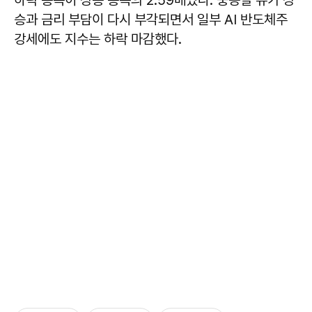
승과 금리 부담이 다시 부각되면서 일부 AI 반도체주
강세에도 지수는 하락 마감했다.