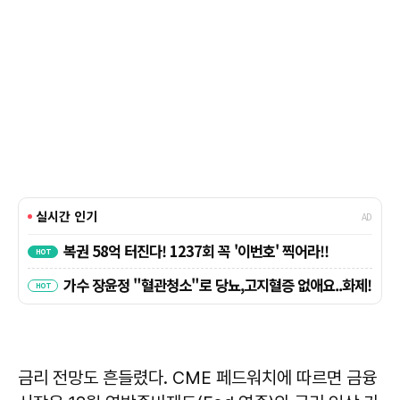
금리 전망도 흔들렸다. CME 페드워치에 따르면 금융