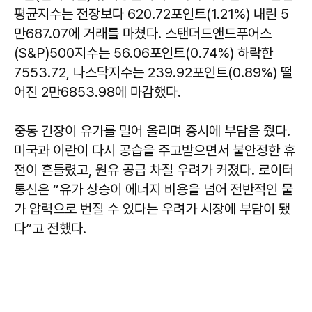
평균지수는 전장보다 620.72포인트(1.21%) 내린 5
만687.07에 거래를 마쳤다. 스탠더드앤드푸어스
(S&P)500지수는 56.06포인트(0.74%) 하락한
7553.72, 나스닥지수는 239.92포인트(0.89%) 떨
어진 2만6853.98에 마감했다.
중동 긴장이 유가를 밀어 올리며 증시에 부담을 줬다.
미국과 이란이 다시 공습을 주고받으면서 불안정한 휴
전이 흔들렸고, 원유 공급 차질 우려가 커졌다. 로이터
통신은 “유가 상승이 에너지 비용을 넘어 전반적인 물
가 압력으로 번질 수 있다는 우려가 시장에 부담이 됐
다”고 전했다.