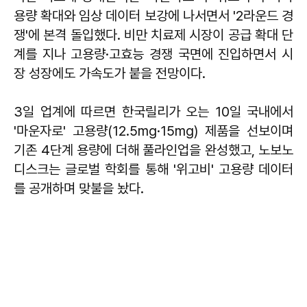
용량 확대와 임상 데이터 보강에 나서면서 '2라운드 경
쟁'에 본격 돌입했다. 비만 치료제 시장이 공급 확대 단
계를 지나 고용량·고효능 경쟁 국면에 진입하면서 시
장 성장에도 가속도가 붙을 전망이다.
3일 업계에 따르면 한국릴리가 오는 10일 국내에서
'마운자로' 고용량(12.5mg·15mg) 제품을 선보이며
기존 4단계 용량에 더해 풀라인업을 완성했고, 노보노
디스크는 글로벌 학회를 통해 '위고비' 고용량 데이터
를 공개하며 맞불을 놨다.