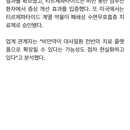
결과를 확보했고, 티르제파타이드는 비만 동반 심부전
환자에서 증상 개선 효과를 입증했다. 또 미국에서는
티르제파타이드 계열 약물이 폐쇄성 수면무호흡증 치
료제로 승인됐다.
업계 관계자는 "비만약이 대사질환 전반의 치료 플랫
폼으로 확장될 수 있다는 가능성도 점차 현실화하고
있다"고 분석했다.