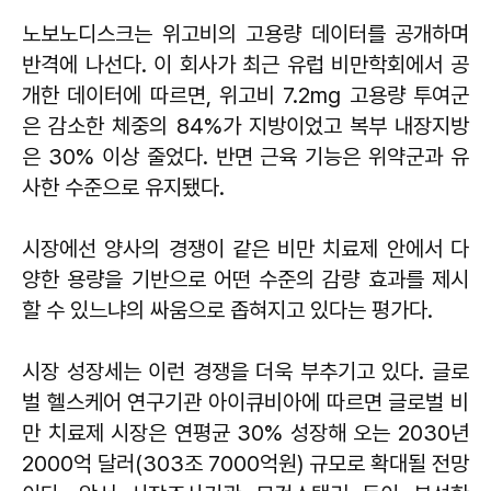
노보노디스크는 위고비의 고용량 데이터를 공개하며
반격에 나선다. 이 회사가 최근 유럽 비만학회에서 공
개한 데이터에 따르면, 위고비 7.2mg 고용량 투여군
은 감소한 체중의 84%가 지방이었고 복부 내장지방
은 30% 이상 줄었다. 반면 근육 기능은 위약군과 유
사한 수준으로 유지됐다.
시장에선 양사의 경쟁이 같은 비만 치료제 안에서 다
양한 용량을 기반으로 어떤 수준의 감량 효과를 제시
할 수 있느냐의 싸움으로 좁혀지고 있다는 평가다.
시장 성장세는 이런 경쟁을 더욱 부추기고 있다. 글로
벌 헬스케어 연구기관 아이큐비아에 따르면 글로벌 비
만 치료제 시장은 연평균 30% 성장해 오는 2030년
2000억 달러(303조 7000억원) 규모로 확대될 전망