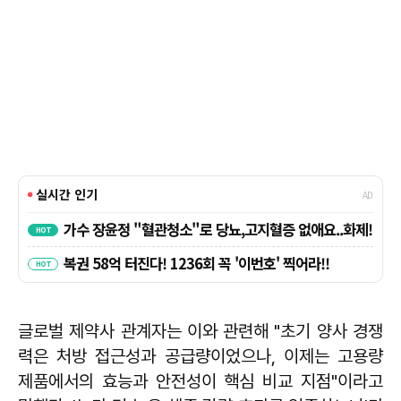
글로벌 제약사 관계자는 이와 관련해 "초기 양사 경쟁
력은 처방 접근성과 공급량이었으나, 이제는 고용량
제품에서의 효능과 안전성이 핵심 비교 지점"이라고