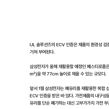
UL 솔루션즈의 ECV 인증은 제품의 환경성 검
거쳐 부여된다.
삼성전자가 올해 재활용할 예정인 폐스티로폼은 총
㎡)을 약 77cm 높이로 채울 수 있는 규모다.
앞서 1월 삼성전자는 폐유리를 재활용한 복합 섬
ECV 인증을 받은 바 있다. 가전제품의 내구성
유리를 단순 폐기하는 대신 고부가가치 가전 부