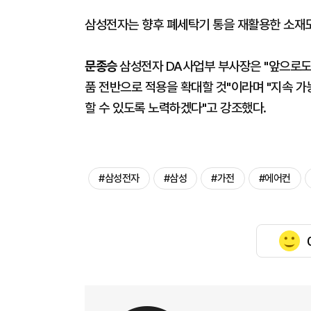
삼성전자는 향후 폐세탁기 통을 재활용한 소재도
문종승
삼성전자 DA사업부 부사장은 "앞으로도 
품 전반으로 적용을 확대할 것"이라며 "지속 가
할 수 있도록 노력하겠다"고 강조했다.
#삼성전자
#삼성
#가전
#에어컨