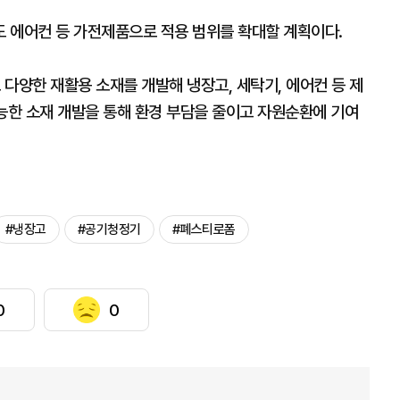
 에어컨 등 가전제품으로 적용 범위를 확대할 계획이다.
다양한 재활용 소재를 개발해 냉장고, 세탁기, 에어컨 등 제
능한 소재 개발을 통해 환경 부담을 줄이고 자원순환에 기여
#냉장고
#공기청정기
#폐스티로폼
0
0