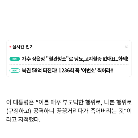
이 대통령은 “이를 매우 부도덕한 행위로, 나쁜 행위로
(규정하고) 공격하니 끙끙거리다가 죽어버리는 것”이
라고 지적했다.