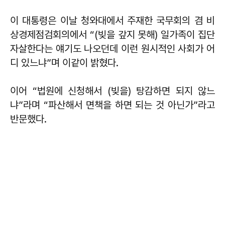
이 대통령은 이날 청와대에서 주재한 국무회의 겸 비
상경제점검회의에서 “(빚을 갚지 못해) 일가족이 집단
자살한다는 얘기도 나오던데 이런 원시적인 사회가 어
디 있느냐”며 이같이 밝혔다.
이어 “법원에 신청해서 (빚을) 탕감하면 되지 않느
냐”라며 “파산해서 면책을 하면 되는 것 아닌가”라고
반문했다.