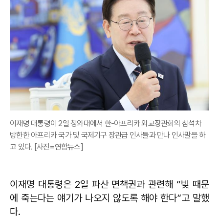
이재명 대통령이 2일 청와대에서 한-아프리카 외교장관회의 참석차
방한한 아프리카 국가 및 국제기구 장관급 인사들과 만나 인사말을 하
고 있다. [사진=연합뉴스]
이재명 대통령은 2일 파산 면책권과 관련해 “빚 때문
에 죽는다는 얘기가 나오지 않도록 해야 한다”고 말했
다.