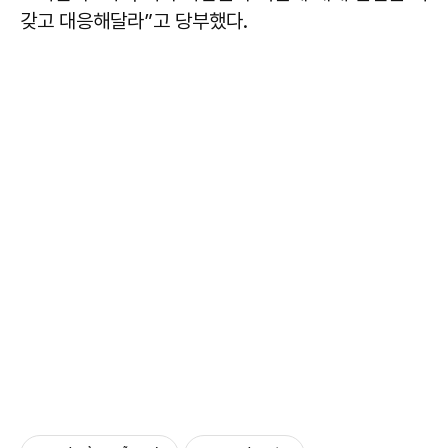
갖고 대응해달라”고 당부했다.