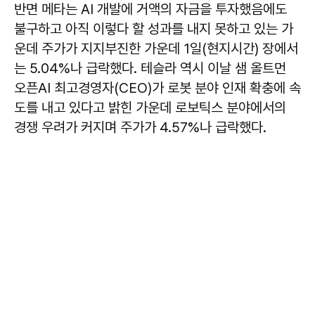
반면 메타는 AI 개발에 거액의 자금을 투자했음에도
불구하고 아직 이렇다 할 성과를 내지 못하고 있는 가
운데 주가가 지지부진한 가운데 1일(현지시간) 장에서
는 5.04%나 급락했다. 테슬라 역시 이날 샘 올트먼
오픈AI 최고경영자(CEO)가 로봇 분야 인재 확충에 속
도를 내고 있다고 밝힌 가운데 로보틱스 분야에서의
경쟁 우려가 커지며 주가가 4.57%나 급락했다.