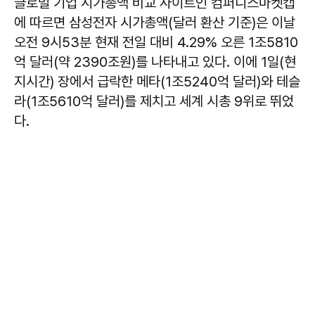
글로벌 기업 시가총액 비교 사이트인 컴퍼니스마켓캡
에 따르면 삼성전자 시가총액(달러 환산 기준)은 이날
오전 9시53분 현재 전일 대비 4.29% 오른 1조5810
억 달러(약 2390조원)를 나타내고 있다. 이에 1일(현
지시간) 장에서 급락한 메타(1조5240억 달러)와 테슬
라(1조5610억 달러)를 제치고 세계 시총 9위로 뛰었
다.