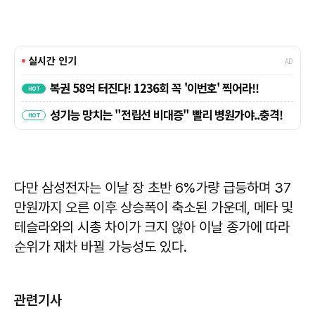
다만 삼성전자는 이날 장 초반 6%가량 급등하며 37
만원까지 오른 이후 상승폭이 축소된 가운데, 메타 및
테슬라와의 시총 차이가 크지 않아 이날 종가에 따라
순위가 재차 바뀔 가능성도 있다.
관련기사