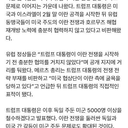
문제로 이어지는 가운데 나왔다. 트럼프 대통령은 미
국과 이스라엘이 2월 말 이란 공격을 시작한 뒤 유럽
동맹국들이 미국 주도의 이란 전쟁과 호르무즈 해협
재개방 노력에 충분히 협력하지 않고 있다고 비판해왔
다.
유럽 정상들은 “트럼프 대통령이 이란 전쟁을 시작하
기 전 충분한 협의를 거치지 않았다”며 공개 지지에 거
리를 둬왔다. 메르츠 총리는 트럼프 대통령의 전쟁 전
략 부재를 비판하고 “미국 협상단이 이란 측에 굴욕을
당하고 있다”고 언급한 뒤 트럼프 대통령의 직접적인
표적이 됐다.
트럼프 대통령은 이후 독일 주둔 미군 5000명 이상을
철수하겠다고 발표했다. 이란 전쟁을 둘러싼 독일과
미국 간 갈등이 미군 주둔 문제로도 확대된 것이다.