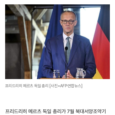
프리드리히 메르츠 독일 총리 [사진=AFP·연합뉴스]
프리드리히 메르츠 독일 총리가 7월 북대서양조약기