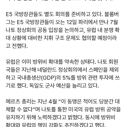
E5 국방장관들도 별도 회의를 준비하고 있다. 블룸버
그는 E5 국방장관들이 오는 12일 파리에서 만나 7월
나토 정상회의 공동 입장을 논의하고, 유럽 내 분쟁 확
대 상황에 대비한 지휘 구조 문제도 협의할 예정이라
고 전했다.
유럽은 이미 방위비 확대를 약속한 상태다. 나토 회원
국들은 지난해 네덜란드 정상회의에서 스페인을 제외
하고 국내총생산(GDP)의 5%를 방위 관련 투자에 쓰
기로 했다. 독일도 군사 예산을 늘리고 있다.
메르츠 총리는 지난 4월 “이 동맹은 적어도 당분간 대
체할 수 없다”며 나토를 통한 미국의 유럽 방위 공약을
유지하기 위해 노력하겠다고 밝혔다. 동시에 방위비
확대와 유럽의 책임 강화도 추진하겠다고 했다.