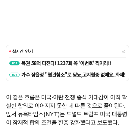
이 같은 흐름은 미국·이란 전쟁 종식 기대감이 아직 확
실한 합의로 이어지지 못한 데 따른 것으로 풀이된다.
앞서 뉴욕타임스(NYT)는 도널드 트럼프 미국 대통령
이 잠재적 합의 조건을 한층 강화했다고 보도했다.