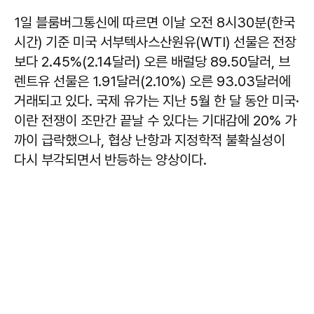
1일 블룸버그통신에 따르면 이날 오전 8시30분(한국
시간) 기준 미국 서부텍사스산원유(WTI) 선물은 전장
보다 2.45%(2.14달러) 오른 배럴당 89.50달러, 브
렌트유 선물은 1.91달러(2.10%) 오른 93.03달러에
거래되고 있다. 국제 유가는 지난 5월 한 달 동안 미국·
이란 전쟁이 조만간 끝날 수 있다는 기대감에 20% 가
까이 급락했으나, 협상 난항과 지정학적 불확실성이
다시 부각되면서 반등하는 양상이다.