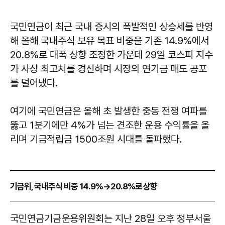
국민연금이 최근 국내 증시의 폭발적인 상승세를 반영
해 올해 국내주식 보유 목표 비중을 기존 14.9%에서
20.8%로 대폭 상향 조정한 가운데 29일 코스피 지수
가 사상 최고치를 경신하며 시장의 연기금 매도 공포
를 덜어냈다.
여기에 국민연금은 올해 초 발생한 중동 전쟁 여파를
뚫고 1분기에만 4%가 넘는 견조한 운용 수익률을 올
리며 기금적립금 1500조원 시대를 돌파했다.
기금위, 국내주식 비중 14.9%→20.8%로 상향
국민연금기금운용위원회는 지난 28일 오후 정부서울