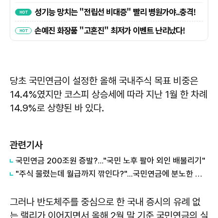
당초 국민연금이 설정한 올해 국내주식 목표 비중은
14.4%였지만 코스피 상승세에 따라 지난 1월 한 차례
14.9%로 상향된 바 있다.
관련기사
국민연금 200조원 증발?..."국민 노후 팔아 외인 배불리기"
"주식 물렸는데 월급까지 깎인다?"...국민연금에 분노한 이유
그러나 반도체주를 중심으로 한 국내 증시의 유례 없
는 랠리가 이어지면서 올해 2월 말 기준 국민연금의 실