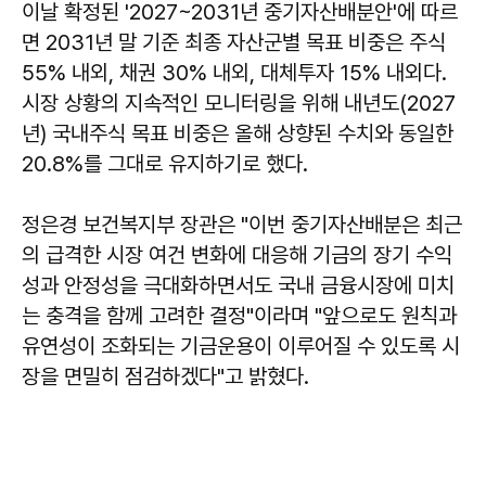
이날 확정된 '2027~2031년 중기자산배분안'에 따르
면 2031년 말 기준 최종 자산군별 목표 비중은 주식
55% 내외, 채권 30% 내외, 대체투자 15% 내외다.
시장 상황의 지속적인 모니터링을 위해 내년도(2027
년) 국내주식 목표 비중은 올해 상향된 수치와 동일한
20.8%를 그대로 유지하기로 했다.
정은경 보건복지부 장관은 "이번 중기자산배분은 최근
의 급격한 시장 여건 변화에 대응해 기금의 장기 수익
성과 안정성을 극대화하면서도 국내 금융시장에 미치
는 충격을 함께 고려한 결정"이라며 "앞으로도 원칙과
유연성이 조화되는 기금운용이 이루어질 수 있도록 시
장을 면밀히 점검하겠다"고 밝혔다.