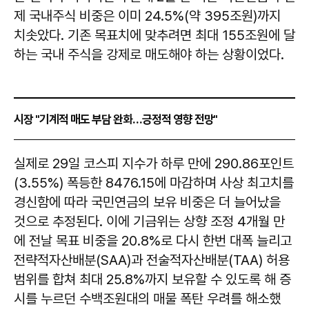
제 국내주식 비중은 이미 24.5%(약 395조원)까지
치솟았다. 기존 목표치에 맞추려면 최대 155조원에 달
하는 국내 주식을 강제로 매도해야 하는 상황이었다.
시장 "기계적 매도 부담 완화…긍정적 영향 전망"
실제로 29일 코스피 지수가 하루 만에 290.86포인트
(3.55%) 폭등한 8476.15에 마감하며 사상 최고치를
경신함에 따라 국민연금의 보유 비중은 더 늘어났을
것으로 추정된다. 이에 기금위는 상향 조정 4개월 만
에 전날 목표 비중을 20.8%로 다시 한번 대폭 늘리고
전략적자산배분(SAA)과 전술적자산배분(TAA) 허용
범위를 합쳐 최대 25.8%까지 보유할 수 있도록 해 증
시를 누르던 수백조원대의 매물 폭탄 우려를 해소했