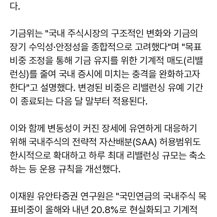
다.
기금위는 "국내 주식시장의 구조적인 변화와 기금의
장기 수익성·안정성을 종합적으로 고려했다"며 "목표
비중 조정을 통해 기금 유지를 위한 기계적 매도(리밸
런싱)를 줄여 국내 증시에 미치는 충격을 완화하고자
한다"고 설명했다. 변경된 비중은 리밸런싱 유예 기간
이 종료되는 다음 달 말부터 적용된다.
이와 함께 변동성이 커진 장세에 유연하게 대응하기
위해 국내주식의 전략적 자산배분(SAA) 허용범위도
한시적으로 확대하고 하루 최대 리밸런싱 규모는 축소
하는 등 운용 규칙을 개선했다.
이재원 유안타증권 연구원은 "국민연금의 국내주식 목
표비중이 올해와 내년 20.8%로 현실화되고 기계적