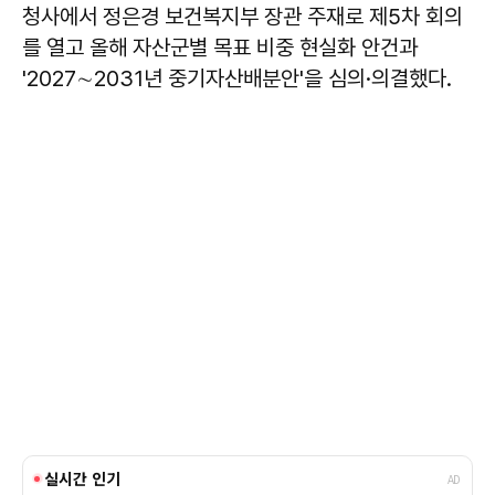
청사에서 정은경 보건복지부 장관 주재로 제5차 회의
를 열고 올해 자산군별 목표 비중 현실화 안건과
'2027∼2031년 중기자산배분안'을 심의·의결했다.