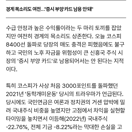
경계 목소리도 여전…"증시 부양 카드 남용 안 돼"
수급 안정과 높은 수익률이라는 두 마리 토끼를 잡았
지만 여전히 경계의 목소리도 상존한다. 오늘 코스피
8400선 돌파로 당장의 매도 충격은 피했음에도 불구
하고 국민의 노후 자금을 위험성이 큰 신흥국 주식 시
장의 '증시 부양 카드'로 남용되어서는 안 된다는 지적
이다.
특히 코스피가 사상 처음 3000포인트를 돌파했던
2021년 '동학개미운동' 당시의 트라우마가 언급된다.
당시에도 국민연금은 여론과 정치권의 거센 압박에 밀
려 국내주식 비중을 높였지만 고점에서 차익을 실현할
타이밍을 놓치면서 이듬해(2022년) 국내주식
-22.76%, 전체 기금 -8.22%라는 막대한 손실을 고