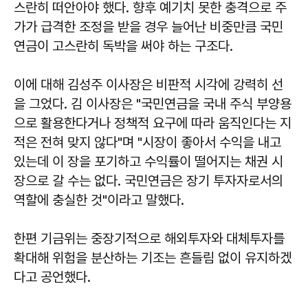
스란히 떠안아야 했다. 향후 예기치 못한 충격으로 주
가가 급격한 조정을 받을 경우 늘어난 비중만큼 국민
연금이 고스란히 독박을 써야 하는 구조다.
이에 대해 김성주 이사장은 비판적 시각에 강력히 선
을 그었다. 김 이사장은 "국민연금을 국내 주식 부양용
으로 활용한다거나 정책적 요구에 따라 움직인다는 지
적은 전혀 맞지 않다"며 "시장이 좋아서 수익을 내고
있는데 이 장을 포기하고 수익률이 떨어지는 채권 시
장으로 갈 수는 없다. 국민연금은 장기 투자자로서의
역할에 충실한 것"이라고 말했다.
한편 기금위는 중장기적으로 해외투자와 대체투자를
확대해 위험을 분산하는 기조는 흔들림 없이 유지하겠
다고 공언했다.