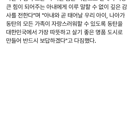
큰 힘이 되어주는 아내에게 이루 말할 수 없이 깊은 감
사를 전한다"며 "아내와 곧 태어날 우리 아이, 나아가
동탄의 모든 가족이 자랑스러워할 수 있도록 동탄을
대한민국에서 가장 따뜻하고 살기 좋은 명품 도시로
만들어 반드시 보답하겠다"고 다짐했다.