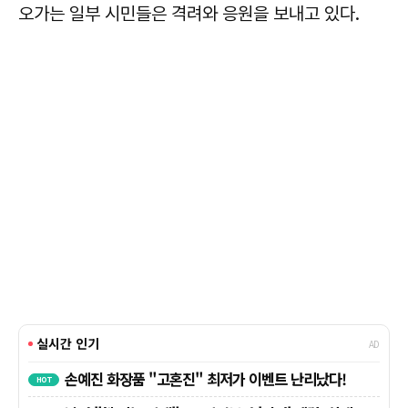
오가는 일부 시민들은 격려와 응원을 보내고 있다.