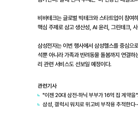
비바테크는 글로벌 빅테크와 스타트업이 참여하는
핵심 주제로 삼고 생산성, AI 윤리, 그린테크,
삼성전자는 이번 행사에서 삼성헬스를 중심으로 
석뿐 아니라 가족과 반려동물 돌봄까지 연결하는
리 관련 서비스도 선보일 예정이다.
관련기사
"이젠 20대 삼전·하닉 부부가 16억 집 계약
삼성, 갤럭시 워치로 위고비 부작용 추적한다··