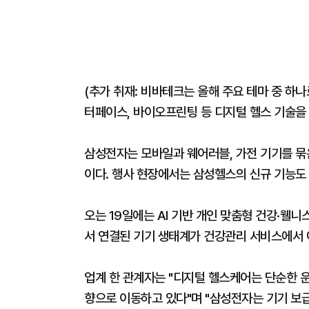
(추가 취재: 비바테크는 올해 주요 테마 중 하나로
터페이스, 바이오프린팅 등 디지털 헬스 기술을 
삼성전자는 모바일과 웨어러블, 가전 기기를 묶
이다. 행사 현장에서는 삼성헬스의 신규 기능도
오는 19일에는 AI 기반 개인 맞춤형 건강·웰
서 연결된 기기 생태계가 건강관리 서비스에서 
업계 한 관계자는 "디지털 헬스케어는 단순한 운
향으로 이동하고 있다"며 "삼성전자는 기기 보