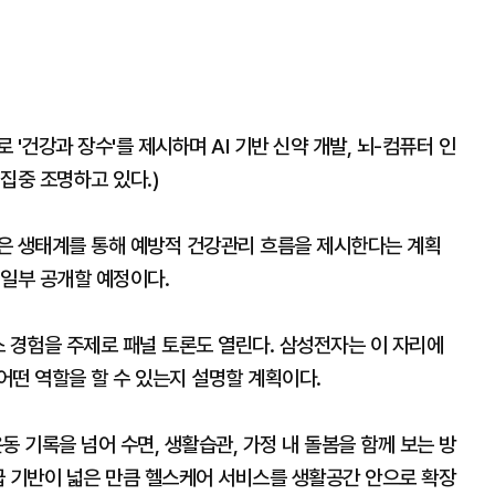
 '건강과 장수'를 제시하며 AI 기반 신약 개발, 뇌-컴퓨터 인
집중 조명하고 있다.)
은 생태계를 통해 예방적 건강관리 흐름을 제시한다는 계획
 일부 공개할 예정이다.
니스 경험을 주제로 패널 토론도 열린다. 삼성전자는 이 자리에
어떤 역할을 할 수 있는지 설명할 계획이다.
동 기록을 넘어 수면, 생활습관, 가정 내 돌봄을 함께 보는 방
급 기반이 넓은 만큼 헬스케어 서비스를 생활공간 안으로 확장