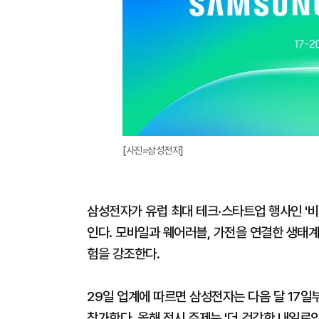
[사진=삼성전자]
삼성전자가 유럽 최대 테크·스타트업 행사인 '비
인다. 모바일과 웨어러블, 가전을 연결한 생태계
험을 강조한다.
29일 업계에 따르면 삼성전자는 다음 달 17일
참가한다. 올해 전시 주제는 '더 건강한 내일로의