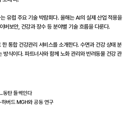
 유럽 주요 기술 박람회다. 올해는 AI의 실제 산업 적용을
 사이버보안, 건강과 장수 등 분야별 기술 흐름을 다룬다.
한 통합 건강관리 서비스를 소개한다. 수면과 건강 상태 분
 방식이다. 파트너사와 함께 노화 관리와 반려동물 건강 관
을"…동탄 들썩인다
·하버드 MGH와 공동 연구