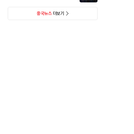
중국뉴스
더보기