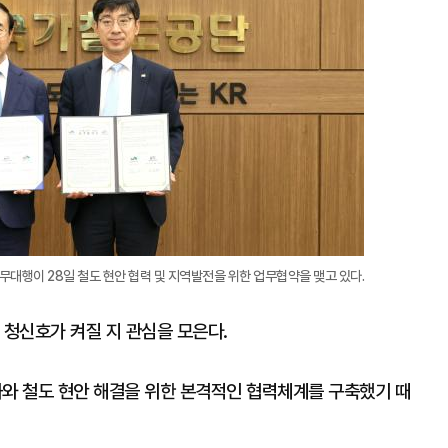
대행이 28일 철도 현안 협력 및 지역발전을 위한 업무협약을 맺고 있다.
 청신호가 켜질 지 관심을 모은다.
와 철도 현안 해결을 위한 본격적인 협력체계를 구축했기 때