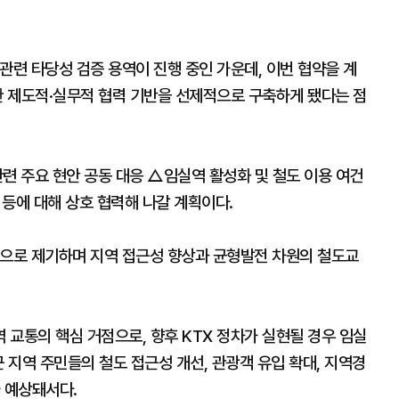
관련 타당성 검증 용역이 진행 중인 가운데, 이번 협약을 계
한 제도적·실무적 협력 기반을 선제적으로 구축하게 됐다는 점
련 주요 현안 공동 대응 △임실역 활성화 및 철도 이용 여건
등에 대해 상호 협력해 나갈 계획이다.
적으로 제기하며 지역 접근성 향상과 균형발전 차원의 철도교
교통의 핵심 거점으로, 향후 KTX 정차가 실현될 경우 임실
 지역 주민들의 철도 접근성 개선, 관광객 유입 확대, 지역경
 예상돼서다.