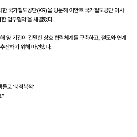
위치한 국가철도공단(KR)을 방문해 이안호 국가철도공단 이사
위한 업무협약’을 체결했다.
해 양 기관이 긴밀한 상호 협력체계를 구축하고, 철도와 연계
 추진하기 위해 마련됐다.
들로 '북적북적'
"