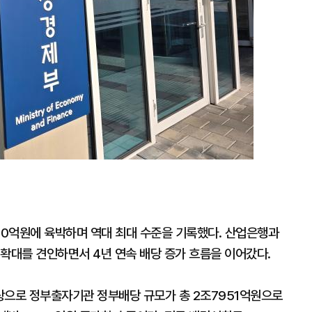
0억원에 육박하며 역대 최대 수준을 기록했다. 산업은행과
 확대를 견인하면서 4년 연속 배당 증가 흐름을 이어갔다.
탕으로 정부출자기관 정부배당 규모가 총 2조7951억원으로