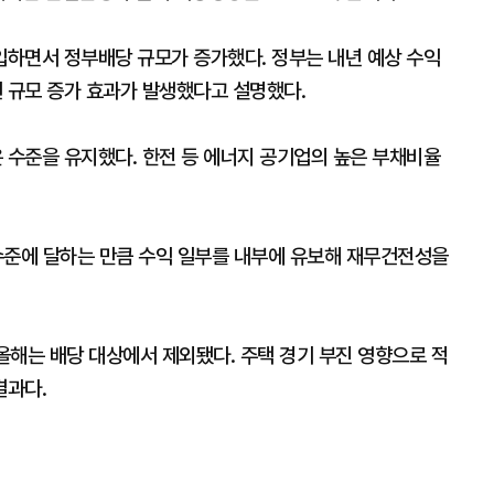
하면서 정부배당 규모가 증가했다. 정부는 내년 예상 수익
원 규모 증가 효과가 발생했다고 설명했다.
수준을 유지했다. 한전 등 에너지 공기업의 높은 부채비율
수준에 달하는 만큼 수익 일부를 내부에 유보해 재무건전성을
 올해는 배당 대상에서 제외됐다. 주택 경기 부진 영향으로 적
결과다.