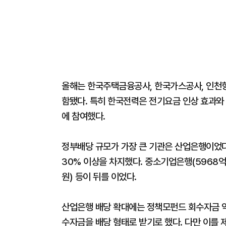
올해는 한국주택금융공사, 한국가스공사, 인천항
함됐다. 특히 한국전력은 전기요금 인상 효과와
에 참여했다.
정부배당 규모가 가장 큰 기관은 산업은행이었다
30% 이상을 차지했다. 중소기업은행(5968억
원) 등이 뒤를 이었다.
산업은행 배당 확대에는 정책모펀드 회수자금 약
수자금을 배당 형태로 받기로 했다. 다만 이를 