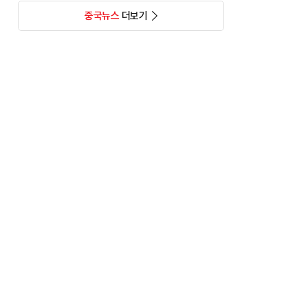
중국뉴스
더보기