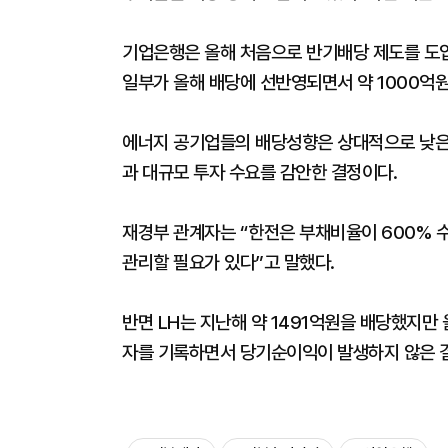
기업은행은 올해 처음으로 반기배당 제도를 도입
일부가 올해 배당에 선반영되면서 약 1000억
에너지 공기업들의 배당성향은 상대적으로 낮은 
과 대규모 투자 수요를 감안한 결정이다.
재경부 관계자는 “한전은 부채비율이 600% 
관리할 필요가 있다”고 말했다.
반면 LH는 지난해 약 1491억원을 배당했지만
자를 기록하면서 당기순이익이 발생하지 않은 