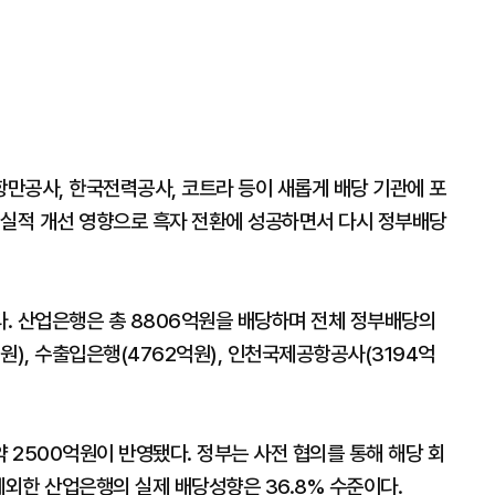
만공사, 한국전력공사, 코트라 등이 새롭게 배당 기관에 포
 실적 개선 영향으로 흑자 전환에 성공하면서 다시 정부배당
. 산업은행은 총 8806억원을 배당하며 전체 정부배당의
원), 수출입은행(4762억원), 인천국제공항공사(3194억
 2500억원이 반영됐다. 정부는 사전 협의를 통해 해당 회
제외한 산업은행의 실제 배당성향은 36.8% 수준이다.