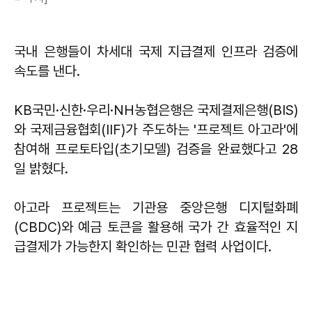
국내 은행들이 차세대 국제 지급결제 인프라 검증에
속도를 낸다.
KB국민·신한·우리·NH농협은행은 국제결제은행(BIS)
와 국제금융협회(IIF)가 주도하는 '프로젝트 아고라'에
참여해 프로토타입(초기모델) 검증을 완료했다고 28
일 밝혔다.
아고라 프로젝트는 기관용 중앙은행 디지털화폐
(CBDC)와 예금 토큰을 활용해 국가 간 효율적인 지
급결제가 가능한지 확인하는 민관 협력 사업이다.