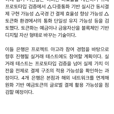
프로토타입 검증에서 △다중통화 기반 실시간 동시결
제 구현 가능성 △국경 간 결제 효율성 향상 가능성 △
토큰화 환경에서의 통화 단일성 유지 가능성 등을 검
토했다. 토큰화는 예금이나 금융자산을 블록체인 기반
디지털 자산 형태로 바꾸는 기술이다.
이들 은행은 프로젝트 아고라 참여 경험을 바탕으로
향후 진행될 실거래 테스트에도 참여할 계획이다. 실
거래 테스트는 프로토타입 검증을 넘어 실제 가치 이
전을 전제로 결제 구조의 적용 가능성을 확인하는 과
정이다. 4개 은행은 본점과 해외 네트워크를 연계해
원화 기반 예금토큰의 글로벌 결제 활용 가능성을 점
검할 예정이다.