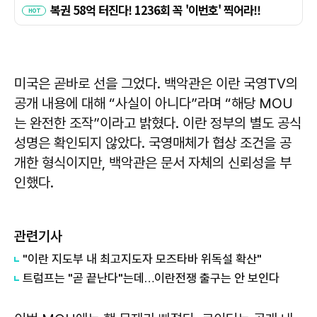
미국은 곧바로 선을 그었다. 백악관은 이란 국영TV의
공개 내용에 대해 “사실이 아니다”라며 “해당 MOU
는 완전한 조작”이라고 밝혔다. 이란 정부의 별도 공식
성명은 확인되지 않았다. 국영매체가 협상 조건을 공
개한 형식이지만, 백악관은 문서 자체의 신뢰성을 부
인했다.
관련기사
"이란 지도부 내 최고지도자 모즈타바 위독설 확산"
트럼프는 "곧 끝난다"는데…이란전쟁 출구는 안 보인다