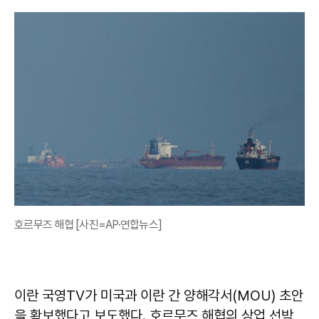
호르무즈 해협 [사진=AP·연합뉴스]
이란 국영TV가 미국과 이란 간 양해각서(MOU) 초안
을 확보했다고 보도했다. 호르무즈 해협의 상업 선박