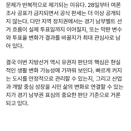
문제가 반복적으로 제기되는 이유다. 28일부터 여론
조사 공표가 금지되면서 공식 판세는 더 이상 공개되
지 않는다. 다만 지역 정치권에서는 경기 남부벨트 선
거 흐름이 실제 투표일까지 이어질지, 또는 막판 변수
와 투표율 변화가 결과를 바꿀지가 최대 관심사로 남
아 있다.
결국 이번 지방선거 역시 유권자 판단의 핵심은 현실
적인 생활 변화 가능성에 가까워 보인다. 빠르게 커지
는 도시를 안정적으로 관리할 수 있는지, 그리고 산업
과 개발 중심 성장을 시민 삶의 변화로 연결할 수 있는
지가 경기 남부권 표심의 중요한 판단 기준으로 거론
되고 있다.