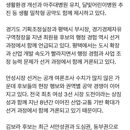
생활환경 개선과 아주대병원 유치, 달빛어린이병원 추
진 등 생활 밀착형 공약도 함께 제시하고 있다.
경기도 기획조정실장과 평택시 부시장, 경기경제자유
구역청장을 지낸 최원용 후보의 행정 경험 역시 선거
과정에서 함께 언급되고 있다. 평택에서는 도시 확장
과 산업 개발 속도가 빨라지면서 행정 경험과 사업 조
정 능력 문제가 선거 과정에서 함께 거론되고 있다.
안성시장 선거는 공개 여론조사 수치가 많지 않은 가
운데 후보들의 현장 행보와 권역별 공약 경쟁이 이어
지고 있다. 전국 최초 여성 3선 시장 도전이라는 상징
성과 함께 지난 8년간 이어진 산업·교통 기반 확대가
선거 과정에서 함께 거론되고 있기 때문이다.
김보라 후보는 최근 서안성권과 도심권, 동부권으로