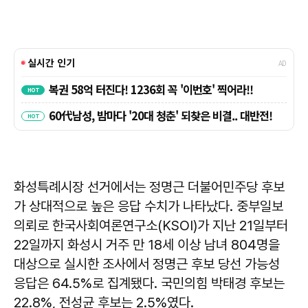
화성특례시장 선거에서는 정명근 더불어민주당 후보
가 상대적으로 높은 응답 수치가 나타났다. 중부일보
의뢰로 한국사회여론연구소(KSOI)가 지난 21일부터
22일까지 화성시 거주 만 18세 이상 남녀 804명을
대상으로 실시한 조사에서 정명근 후보 당선 가능성
응답은 64.5%로 집계됐다. 국민의힘 박태경 후보는
22.8%, 전성균 후보는 2.5%였다.