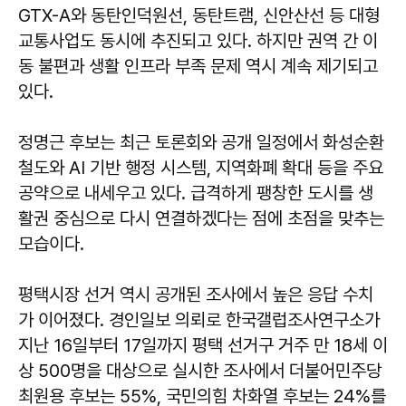
GTX-A와 동탄인덕원선, 동탄트램, 신안산선 등 대형
교통사업도 동시에 추진되고 있다. 하지만 권역 간 이
동 불편과 생활 인프라 부족 문제 역시 계속 제기되고
있다.
정명근 후보는 최근 토론회와 공개 일정에서 화성순환
철도와 AI 기반 행정 시스템, 지역화폐 확대 등을 주요
공약으로 내세우고 있다. 급격하게 팽창한 도시를 생
활권 중심으로 다시 연결하겠다는 점에 초점을 맞추는
모습이다.
평택시장 선거 역시 공개된 조사에서 높은 응답 수치
가 이어졌다. 경인일보 의뢰로 한국갤럽조사연구소가
지난 16일부터 17일까지 평택 선거구 거주 만 18세 이
상 500명을 대상으로 실시한 조사에서 더불어민주당
최원용 후보는 55%, 국민의힘 차화열 후보는 24%를