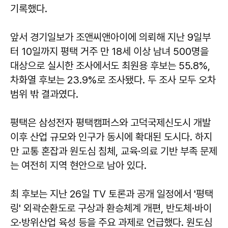
기록했다.
앞서 경기일보가 조앤씨앤아이에 의뢰해 지난 9일부
터 10일까지 평택 거주 만 18세 이상 남녀 500명을
대상으로 실시한 조사에서도 최원용 후보는 55.8%,
차화열 후보는 23.9%로 조사됐다. 두 조사 모두 오차
범위 밖 결과였다.
평택은 삼성전자 평택캠퍼스와 고덕국제신도시 개발
이후 산업 규모와 인구가 동시에 확대된 도시다. 하지
만 교통 혼잡과 원도심 침체, 교육·의료 기반 부족 문제
는 여전히 지역 현안으로 남아 있다.
최 후보는 지난 26일 TV 토론과 공개 일정에서 '평택
링' 외곽순환도로 구상과 환승체계 개편, 반도체·바이
오·방위산업 육성 등을 주요 과제로 언급했다. 원도심