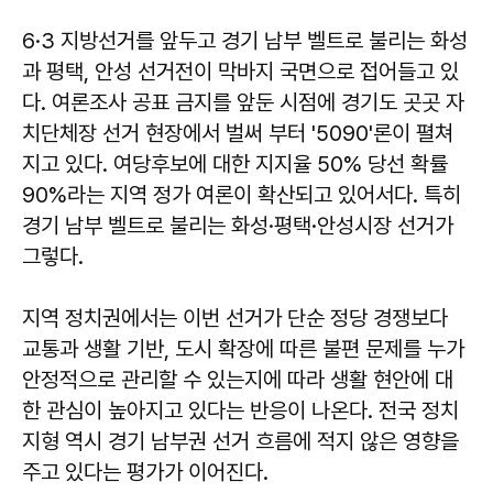
6·3 지방선거를 앞두고 경기 남부 벨트로 불리는 화성
과 평택, 안성 선거전이 막바지 국면으로 접어들고 있
다. 여론조사 공표 금지를 앞둔 시점에 경기도 곳곳 자
치단체장 선거 현장에서 벌써 부터 '5090'론이 펼쳐
지고 있다. 여당후보에 대한 지지율 50% 당선 확률
90%라는 지역 정가 여론이 확산되고 있어서다. 특히
경기 남부 벨트로 불리는 화성·평택·안성시장 선거가
그렇다.
지역 정치권에서는 이번 선거가 단순 정당 경쟁보다
교통과 생활 기반, 도시 확장에 따른 불편 문제를 누가
안정적으로 관리할 수 있는지에 따라 생활 현안에 대
한 관심이 높아지고 있다는 반응이 나온다. 전국 정치
지형 역시 경기 남부권 선거 흐름에 적지 않은 영향을
주고 있다는 평가가 이어진다.