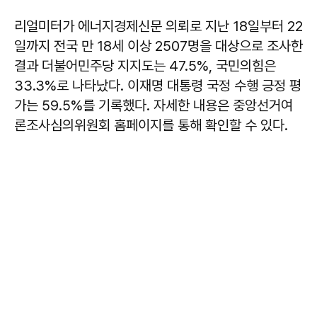
리얼미터가 에너지경제신문 의뢰로 지난 18일부터 22
일까지 전국 만 18세 이상 2507명을 대상으로 조사한
결과 더불어민주당 지지도는 47.5%, 국민의힘은
33.3%로 나타났다. 이재명 대통령 국정 수행 긍정 평
가는 59.5%를 기록했다. 자세한 내용은 중앙선거여
론조사심의위원회 홈페이지를 통해 확인할 수 있다.