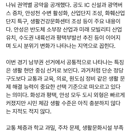
나눠 권역별 공약을 공개했다. 공도 IC 신설과 광역버
스 증차, 안성천 수변 활성화, 산업단지 조성, 화훼산업
단지 특구, 생활건강문화센터 조성 등이 주요 내용이
다. 안성은 반도체 소부장 산업과 미래 모빌리티 산업
유치, 수도권 내륙선과 평택부발선 추진 등이 이어지
며 도시 분위기 변화가 나타나는 지역으로 꼽힌다.
이번 경기 남부권 선거에서 공통적으로 나타나는 특징
은 생활 현안 중심 선거로 보인다. 과거처럼 단순 정당
구도보다 교통과 교육, 의료, 원도심 정비 같은 생활 문
제 해결 능력이 중요한 선택 기준으로 떠오르고 있다
는 의미다. 화성과 평택, 안성 모두 도시 외형은 빠르게
커졌지만 시민 체감 생활 수준은 아직 충분하지 않다
는 지적도 적지 않다.
교통 체증과 학교 과밀, 주차 문제, 생활문화시설 부족