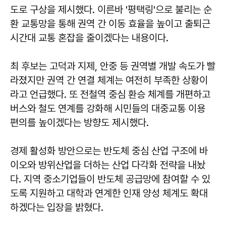
도로 구상을 제시했다. 이른바 '평택링'으로 불리는 순
환 교통망을 통해 권역 간 이동 효율을 높이고 출퇴근
시간대 교통 혼잡을 줄이겠다는 내용이다.
최 후보는 고덕과 지제, 안중 등 권역별 개발 속도가 빨
라졌지만 권역 간 연결 체계는 여전히 부족한 상황이
라고 언급했다. 또 전철역 중심 환승 체계를 개편하고
버스와 철도 연계를 강화해 시민들의 대중교통 이용
편의를 높이겠다는 방향도 제시했다.
경제 활성화 방안으로는 반도체 중심 산업 구조에 바
이오와 방위산업을 더하는 산업 다각화 전략을 내놨
다. 지역 중소기업들이 반도체 공급망에 참여할 수 있
도록 지원하고 대학과 연계한 인재 양성 체계도 확대
하겠다는 입장을 밝혔다.