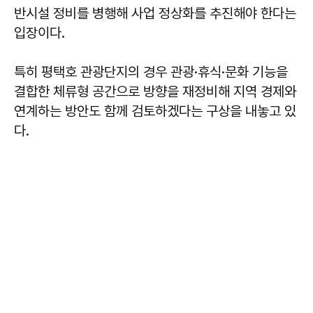
반시설 정비를 병행해 사업 정상화를 추진해야 한다는
입장이다.
특히 평택호 관광단지의 경우 관광·휴식·문화 기능을
결합한 체류형 공간으로 방향을 재정비해 지역 경제와
연계하는 방안도 함께 검토하겠다는 구상을 내놓고 있
다.