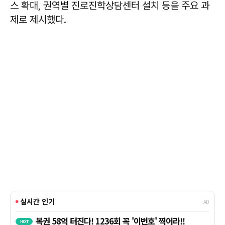
스 확대, 권역별 진로진학상담센터 설치 등을 주요 과
제로 제시했다.