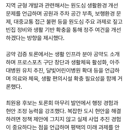
지역 균형 개발과 관련해서는 원도심 생활환경 개선
문제를 언급하며 공원과 주차 공간 부족, 보행환경 문
제, 대중교통 접근 불편 등을 원도심 주요 과제로 짚고
빈집 정비와 생활 기반 확충을 통해 정주 여건을 개선
하겠다는 방향을 제시했다.
공약 검증 토론에서는 생활 인프라 분야 공약도 소개
하며 프로스포츠 구단 창단과 생활체육 활성화, 아주
대병원 유치 추진, 달빛어린이병원 확대 등을 언급하
며 의료와 체육, 생활 편의시설 확충 필요성을 함께 거
론했다.
최원용 후보는 토론회 마무리 발언에서 행정 경험과
현안 조정 능력을 강조했다. 복잡한 도시 현안을 해결
하려면 정책 제안에 그치지 않고 실제 사업 추진 경험
이 중요하다는 점을 언급하며 평택의 미래 과제를 안