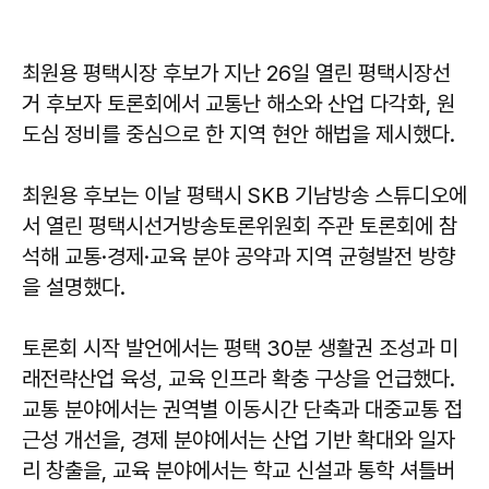
최원용 평택시장 후보가 지난 26일 열린 평택시장선
거 후보자 토론회에서 교통난 해소와 산업 다각화, 원
도심 정비를 중심으로 한 지역 현안 해법을 제시했다.
최원용 후보는 이날 평택시 SKB 기남방송 스튜디오에
서 열린 평택시선거방송토론위원회 주관 토론회에 참
석해 교통·경제·교육 분야 공약과 지역 균형발전 방향
을 설명했다.
토론회 시작 발언에서는 평택 30분 생활권 조성과 미
래전략산업 육성, 교육 인프라 확충 구상을 언급했다.
교통 분야에서는 권역별 이동시간 단축과 대중교통 접
근성 개선을, 경제 분야에서는 산업 기반 확대와 일자
리 창출을, 교육 분야에서는 학교 신설과 통학 셔틀버