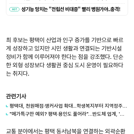
최 후보는 평택이 산업과 인구 증가를 기반으로 빠르
게 성장하고 있지만 시민 생활과 연결되는 기반시설
정비가 함께 이루어져야 한다는 점을 강조했다. 단순
한 외형 성장보다 생활권 중심 도시 운영이 필요하다
는 취지다.
관련기사
평택대, 천원매점·앵커사업 확대...학생복지부터 지역정주까지 연결
"메가특구만 예외? 평택·용인도 풀어라"…반도체 업계, '반쪽 규제완화' 반발
교통 분야에서는 평택 동서남북을 연결하는 외곽순환