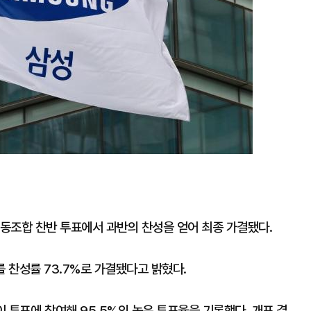
동조합 찬반 투표에서 과반의 찬성을 얻어 최종 가결됐다.
 찬성률 73.7%로 가결됐다고 밝혔다.
이 투표에 참여해 95.5%의 높은 투표율을 기록했다. 개표 결