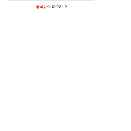
중국뉴스
더보기