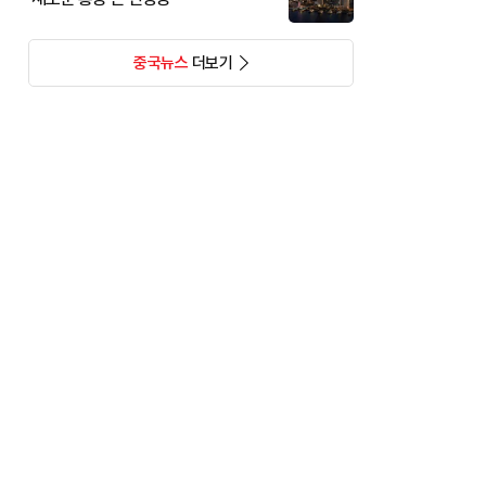
중국뉴스
더보기