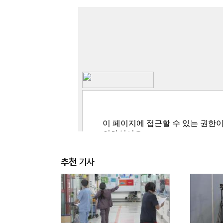
추천
기사