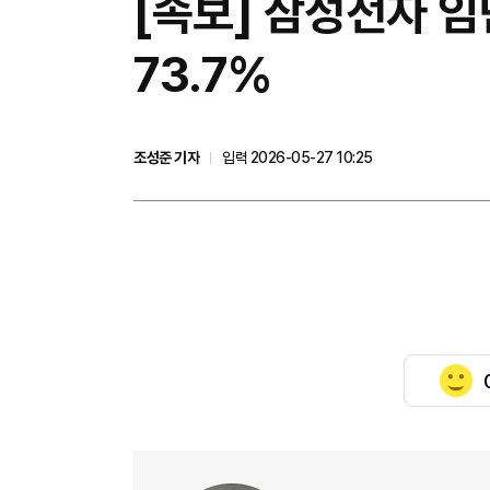
[속보] 삼성전자 임
73.7%
조성준 기자
입력 2026-05-27 10:25