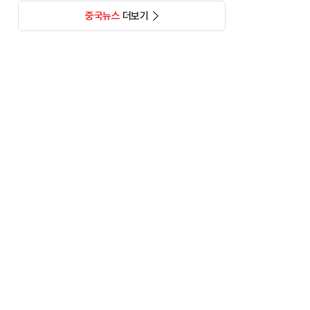
중국뉴스
더보기