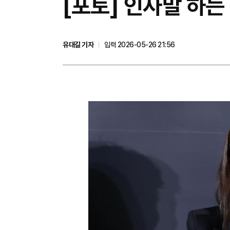
[포토] 인사말 하는
유대길 기자
입력 2026-05-26 21:56