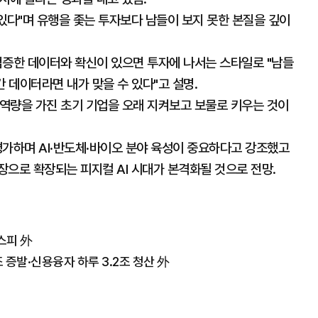
있다"며 유행을 좇는 투자보다 남들이 보지 못한 본질을 깊이
검증한 데이터와 확신이 있으면 투자에 나서는 스타일로 "남들
간 데이터라면 내가 맞을 수 있다"고 설명.
 역량을 가진 초기 기업을 오래 지켜보고 보물로 키우는 것이
평가하며 AI·반도체·바이오 분야 육성이 중요하다고 강조했고
으로 확장되는 피지컬 AI 시대가 본격화될 것으로 전망.
스피 外
 증발·신용융자 하루 3.2조 청산 外