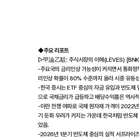
◆주요 리포트
▷甲論乙駁: 주식시장의 이해(LEVES) [BN
-주요국의 금리인상 가능성이 커지면서 통화정책
리인상 확률이 80% 수준까지 올라 시중 유동성
-한국 증시는 ETF 중심의 자금 유입과 반도체
으로 국채금리가 급등하고 배당수익률은 역사적
-이란 전쟁 여파로 국제 원자재 가격이 2022
기 둔화 우려가 커지는 가운데 한국처럼 반도체
있음.
-2026년 1분기 반도체 중심의 실적 서프라이