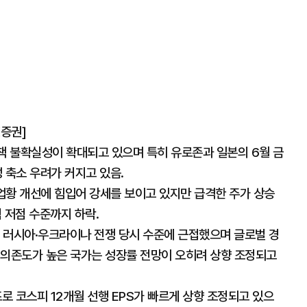
K증권]
 불확실성이 확대되고 있으며 특히 유로존과 일본의 6월 금
 축소 우려가 커지고 있음.
 업황 개선에 힘입어 강세를 보이고 있지만 급격한 주가 상승
 저점 수준까지 하락.
년 러시아·우크라이나 전쟁 당시 수준에 근접했으며 글로벌 경
 의존도가 높은 국가는 성장률 전망이 오히려 상향 조정되고
즈로 코스피 12개월 선행 EPS가 빠르게 상향 조정되고 있으