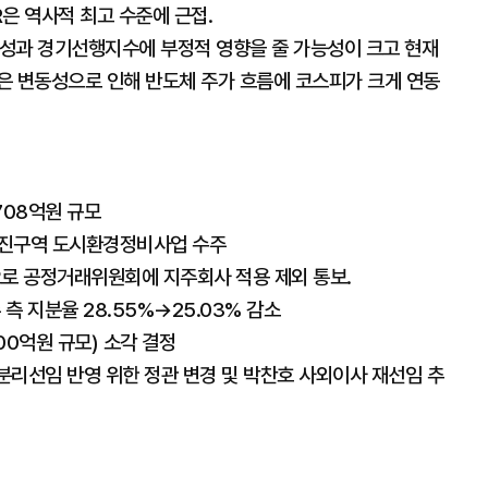
R은 역사적 최고 수준에 근접.
성과 경기선행지수에 부정적 영향을 줄 가능성이 크고 현재
은 변동성으로 인해 반도체 주가 흐름에 코스피가 크게 연동
708억원 규모
촉진구역 도시환경정비사업 수주
으로 공정거래위원회에 지주회사 적용 제외 통보.
측 지분율 28.55%→25.03% 감소
00억원 규모) 소각 결정
 분리선임 반영 위한 정관 변경 및 박찬호 사외이사 재선임 추