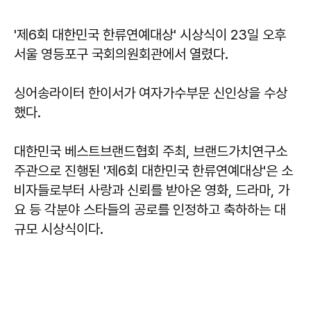
'제6회 대한민국 한류연예대상' 시상식이 23일 오후
서울 영등포구 국회의원회관에서 열렸다.
싱어송라이터 한이서가 여자가수부문 신인상을 수상
했다.
대한민국 베스트브랜드협회 주최, 브랜드가치연구소
주관으로 진행된 '제6회 대한민국 한류연예대상'은 소
비자들로부터 사랑과 신뢰를 받아온 영화, 드라마, 가
요 등 각분야 스타들의 공로를 인정하고 축하하는 대
규모 시상식이다.