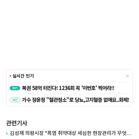
관련기사
김성제 의왕시장 "폭염 취약대상 세심한 현장관리가 무엇보다 중요"