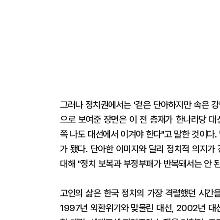
그러나 정치권에서는 '겉은 단아하지만 속은 강
으로 보여준 장면은 이 전 총재가 한나라당 대
쪽 나도 대선에서 이겨야 한다"고 말한 것이다.
가 됐다. 단아한 이미지와 달리 정치적 의지가
대해 "정치 보복과 부정부패가 반복돼서는 안 
고인의 삶은 한국 정치의 가장 격렬했던 시간을
1997년 외환위기와 맞물린 대선, 2002년 