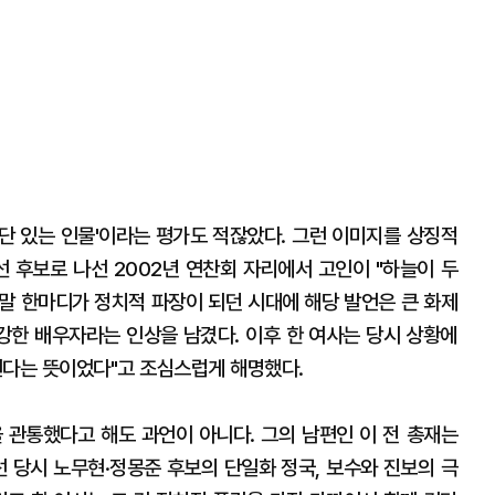
단 있는 인물'이라는 평가도 적잖았다. 그런 이미지를 상징적
선 후보로 나선 2002년 연찬회 자리에서 고인이 "하늘이 두
 말 한마디가 정치적 파장이 되던 시대에 해당 발언은 큰 화제
 강한 배우자라는 인상을 남겼다. 이후 한 여사는 당시 상황에
된다는 뜻이었다"고 조심스럽게 해명했다.
 관통했다고 해도 과언이 아니다. 그의 남편인 이 전 총재는
대선 당시 노무현·정몽준 후보의 단일화 정국, 보수와 진보의 극