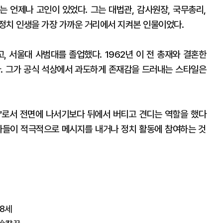
는 언제나 고인이 있었다. 그는 대법관, 감사원장, 국무총리,
·정치 인생을 가장 가까운 거리에서 지켜본 인물이었다.
, 서울대 사범대를 졸업했다. 1962년 이 전 총재와 결혼한
다. 그가 공식 석상에서 과도하게 존재감을 드러내는 스타일은
'로서 전면에 나서기보다 뒤에서 버티고 견디는 역할을 했다
자들이 적극적으로 메시지를 내거나 정치 활동에 참여하는 것
8세