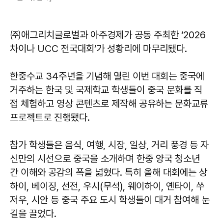
㈜애그리치글로벌과 아주경제가 공동 주최한 ‘2026
차이나 UCC 전국대회’가 성황리에 마무리됐다.
한중수교 34주년을 기념해 열린 이번 대회는 중국에
거주하는 한국 및 국제학교 학생들이 중국 문화를 직
접 체험하고 영상 콘텐츠로 제작해 공유하는 문화교류
프로젝트로 진행됐다.
참가 학생들은 음식, 여행, 시장, 일상, 거리 풍경 등 자
신만의 시선으로 중국을 소개하며 한중 양국 청소년
간 이해와 공감의 폭을 넓혔다. 특히 올해 대회에는 상
하이, 베이징, 선전, 우시(무석), 웨이하이, 옌타이, 쑤
저우, 시안 등 중국 주요 도시 학생들이 대거 참여해 눈
길을 끌었다.