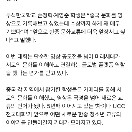
무석한국학교 손정혁·계영준 학생은 “중국 문화를 영
상으로 기록해보고 싶었는데 수상까지 하게 돼 매우
기쁘다”며 “앞으로 한중 문화교류에 더욱 앞장서고 싶
다”고 말했다.
이번 대회는 단순한 영상 공모전을 넘어 미래세대가
서로의 문화를 이해하고 연결하는 글로벌 플랫폼 역할
을 했다는 평가를 받고 있다.
중국 각 지역에서 참가한 학생들은 카메라를 통해 서
로의 문화를 이해했고, 영상은 국경을 넘어 새로운 교
류의 언어가 됐다. 5년째 이어지고 있는 ‘차이나 UCC
전국대회’가 앞으로 어떤 새로운 한중 청소년 교류의
이야기를 만들어갈지 기대가 모아지고 있다.