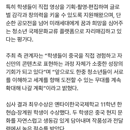
특히 학생들이 직접 영상을 기획·촬영·편집하며 글로
벌 감각과 창의력을 키울 수 있도록 지원해왔으며, 단
순한 공모전을 넘어 미래세대에게 꿈과 희망을 심어주
는 청소년 국제문화교류 플랫폼으로 자리매김하고 있
다는 평가다.
주최 측 관계자는 “학생들이 중국을 직접 경험하고 자
신만의 콘텐츠로 표현하는 과정 자체가 소중한 성장의
기회가 되고 있다”며 “앞으로도 한중 청소년들이 서로
를 이해하고 세계를 향해 도전할 수 있는 무대를 계속
확대해 나갈 계획”이라고 밝혔다.
심사 결과 최우수상은 옌타이한국국제학교 11학년 한
현습·장계원 학생이 수상했다. 두 학생은 중국 현지 문
화를 자연스럽고 생동감 있게 담아내며 작품성과 전달
력에서 높은 점수를 받았다.