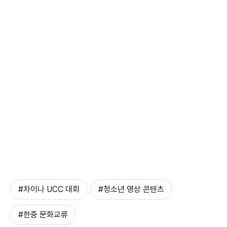
#차이나 UCC 대회
#청소년 영상 콘텐츠
#한중 문화교류