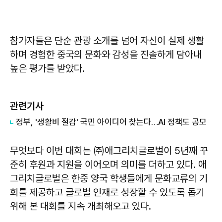
참가자들은 단순 관광 소개를 넘어 자신이 실제 생활
하며 경험한 중국의 문화와 감성을 진솔하게 담아내
높은 평가를 받았다.
관련기사
정부, '생활비 절감' 국민 아이디어 찾는다…AI 정책도 공모
무엇보다 이번 대회는 ㈜애그리치글로벌이 5년째 꾸
준히 후원과 지원을 이어오며 의미를 더하고 있다. 애
그리치글로벌은 한중 양국 학생들에게 문화교류의 기
회를 제공하고 글로벌 인재로 성장할 수 있도록 돕기
위해 본 대회를 지속 개최해오고 있다.