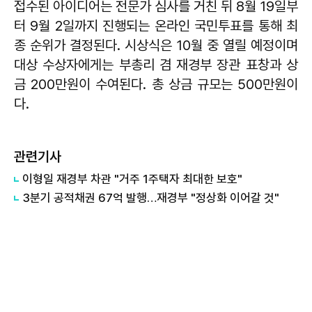
접수된 아이디어는 전문가 심사를 거친 뒤 8월 19일부
터 9월 2일까지 진행되는 온라인 국민투표를 통해 최
종 순위가 결정된다. 시상식은 10월 중 열릴 예정이며
대상 수상자에게는 부총리 겸 재경부 장관 표창과 상
금 200만원이 수여된다. 총 상금 규모는 500만원이
다.
관련기사
이형일 재경부 차관 "거주 1주택자 최대한 보호"
3분기 공적채권 67억 발행…재경부 "정상화 이어갈 것"