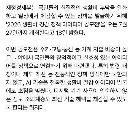
재정경제부는 국민들의 실질적인 생활비 부담을 완화
하고 일상에서 체감할 수 있는 정책을 발굴하기 위해
'2026 생활비 경감 정책 아이디어 공모전'을 오는 7월
27일까지 개최한다고 18일 밝혔다.
이번 공모전은 주거·교통·통신 등 가계 지출 비중이 높
은 분야에서 국민들의 창의적이고 실효성 있는 아이디
어를 정책으로 연결하기 위해 마련됐다. 특히 법령 개
정이나 제도 개선 등 전통적인 정책 방식에만 국한되
지 않고, AI 기술을 접목한 생활비 절감 아이디어 발굴
에도 초점을 맞췄다. 디지털 기기 사용이 익숙하지 않
은 정보 소외계층도 최신 기술 혜택을 체감할 수 있도
록 한다는 취지다.