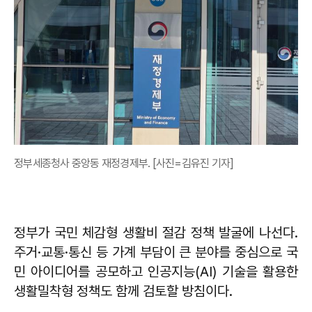
정부세종청사 중앙동 재정경제부. [사진=김유진 기자]
정부가 국민 체감형 생활비 절감 정책 발굴에 나선다.
주거·교통·통신 등 가계 부담이 큰 분야를 중심으로 국
민 아이디어를 공모하고 인공지능(AI) 기술을 활용한
생활밀착형 정책도 함께 검토할 방침이다.