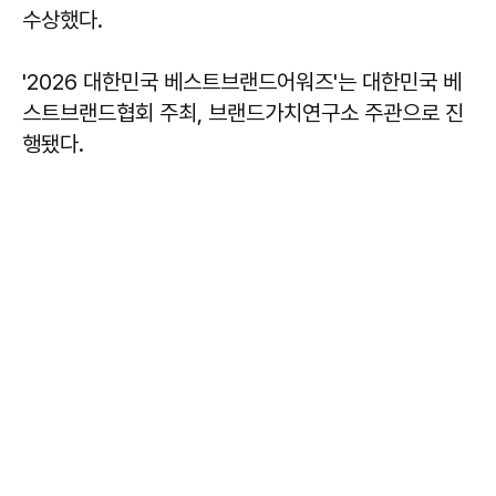
수상했다.
'2026 대한민국 베스트브랜드어워즈'는 대한민국 베
스트브랜드협회 주최, 브랜드가치연구소 주관으로 진
행됐다.