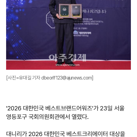
[사진=유대길 기자 dbeorlf123@ajunews.com]
'2026 대한민국 베스트브랜드어워즈'가 23일 서울
영등포구 국회의원회관에서 열렸다.
대니리가 2026 대한민국 베스트크리에이터 대상을