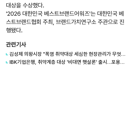
대상을 수상했다.
'2026 대한민국 베스트브랜드어워즈'는 대한민국 베
스트브랜드협회 주최, 브랜드가치연구소 주관으로 진
행됐다.
관련기사
김성제 의왕시장 "폭염 취약대상 세심한 현장관리가 무엇보다 중요"
IBK기업은행, 취약계층 대상 '비대면 햇살론' 출시…포용금융 확대