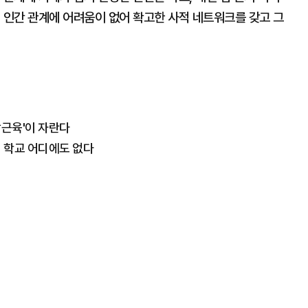
 인간 관계에 어려움이 없어 확고한 사적 네트워크를 갖고 그
각근육'이 자란다
 학교 어디에도 없다