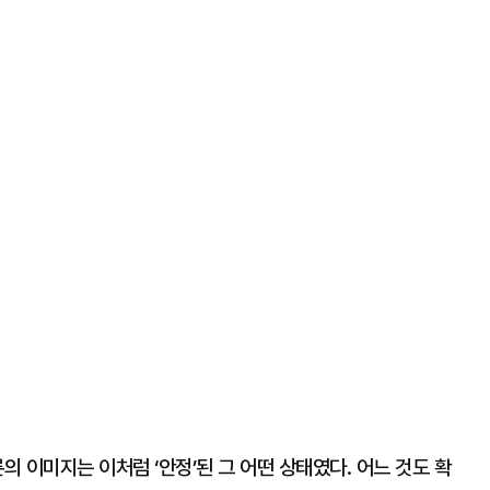
의 이미지는 이처럼 ‘안정’된 그 어떤 상태였다. 어느 것도 확