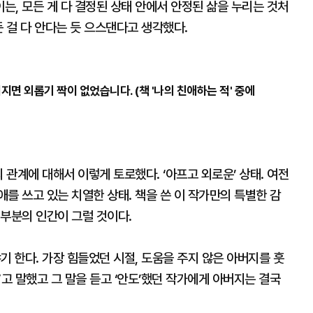
, 모든 게 다 결정된 상태 안에서 안정된 삶을 누리는 것처
든 걸 다 안다는 듯 으스댄다고 생각했다.
면 외롭기 짝이 없었습니다. (책 '나의 친애하는 적' 중에
 관계에 대해서 이렇게 토로했다. ‘아프고 외로운’ 상태. 여전
를 쓰고 있는 치열한 상태. 책을 쓴 이 작가만의 특별한 감
대부분의 인간이 그럴 것이다.
기 한다. 가장 힘들었던 시절, 도움을 주지 않은 아버지를 훗
”고 말했고 그 말을 듣고 ‘안도’했던 작가에게 아버지는 결국