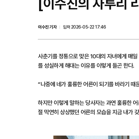
[이수진의 자투리 리
이수진 기자
입력 2026-05-22 17:46
사춘기를 정통으로 맞은 10대의 자녀에게 매일
를 성실하게 해대는 이유를 이렇게 들곤 한다.
“나중에 네가 훌륭한 어른이 되기를 바라기 때
하지만 이렇게 말하는 당사자는 과연 훌륭한 어
절 막연히 상상했던 어른의 모습을 지금 내가 갖