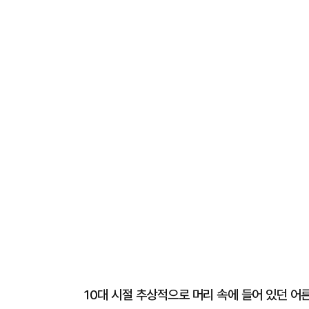
10대 시절 추상적으로 머리 속에 들어 있던 어른