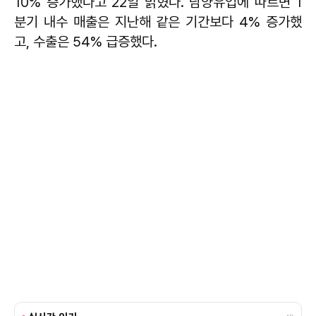
10% 증가했다고 22일 밝혔다. 남양유업에 따르면 1
분기 내수 매출은 지난해 같은 기간보다 4% 증가했
고, 수출은 54% 급증했다.