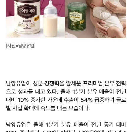
[사진=남양유업]
남양유업이 성분 경쟁력을 앞세운 프리미엄 분유 전략
으로 성과를 내고 있다. 올해 1분기 분유 매출이 전년
대비 10% 증가한 가운데 수출이 54% 급증하며 글로
벌 사업 확대에 속도를 내는 모습이다.
남양유업은 올해 1분기 분유 매출이 전년 동기 대비