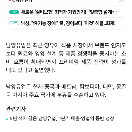
남양유업은 최근 영유아 식품 시장에서 브랜드 인지도
보다 원료와 영양 설계 등 제품 경쟁력을 중시하는 소
비 흐름이 확대되면서 프리미엄 제품 전략이 성과를
내고 있다고 설명했다.
남양유업은 현재 중국과 베트남, 캄보디아, 대만, 몽골
등 아시아 주요 국가에 분유를 수출하고 있다.
관련기사
5년 적자 끊은 남양유업, 1분기 매출·영업익 동반 성장