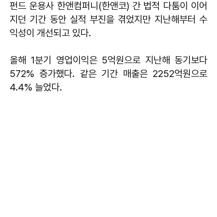
펀드 운용사 한앤컴퍼니(한앤코) 간 법적 다툼이 이어
지던 기간 동안 실적 부진을 겪었지만 지난해부터 수
익성이 개선되고 있다.
올해 1분기 영업이익은 5억원으로 지난해 동기보다
572% 증가했다. 같은 기간 매출은 2252억원으로
4.4% 늘었다.