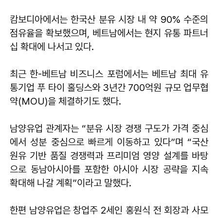
캄보디아에서는 한국산 분유 시장 내 약 90% 수준의
점유율을 확보했으며, 베트남에서는 현지 유통 파트너
십 확대에 나서고 있다.
최근 한-베트남 비즈니스 포럼에서는 베트남 최대 유
통기업 푸 타이 홀딩스와 3년간 700억원 규모 업무협
약(MOU)을 체결하기도 했다.
남양유업 관계자는 “분유 시장 경쟁 구도가 가격 중심
에서 성분 중심으로 빠르게 이동하고 있다”며 “국산
원유 기반 품질 경쟁력과 프리미엄 영양 설계를 바탕
으로 동남아시아를 포함한 아시아 시장 공략을 지속
확대해 나갈 계획”이라고 말했다.
한편 남양유업은 창업주 2세인 홍원식 전 회장과 사모